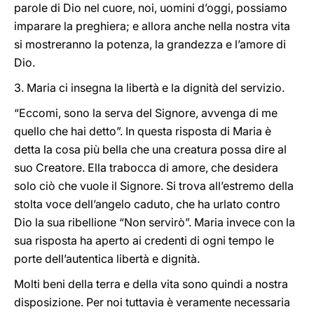
parole di Dio nel cuore, noi, uomini d’oggi, possiamo
imparare la preghiera; e allora anche nella nostra vita
si mostreranno la potenza, la grandezza e l’amore di
Dio.
3. Maria ci insegna la libertà e la dignità del servizio.
“Eccomi, sono la serva del Signore, avvenga di me
quello che hai detto”. In questa risposta di Maria è
detta la cosa più bella che una creatura possa dire al
suo Creatore. Ella trabocca di amore, che desidera
solo ciò che vuole il Signore. Si trova all’estremo della
stolta voce dell’angelo caduto, che ha urlato contro
Dio la sua ribellione “Non servirò”. Maria invece con la
sua risposta ha aperto ai credenti di ogni tempo le
porte dell’autentica libertà e dignità.
Molti beni della terra e della vita sono quindi a nostra
disposizione. Per noi tuttavia è veramente necessaria