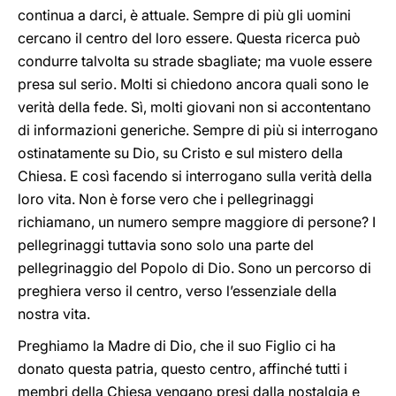
continua a darci, è attuale. Sempre di più gli uomini
cercano il centro del loro essere. Questa ricerca può
condurre talvolta su strade sbagliate; ma vuole essere
presa sul serio. Molti si chiedono ancora quali sono le
verità della fede. Sì, molti giovani non si accontentano
di informazioni generiche. Sempre di più si interrogano
ostinatamente su Dio, su Cristo e sul mistero della
Chiesa. E così facendo si interrogano sulla verità della
loro vita. Non è forse vero che i pellegrinaggi
richiamano, un numero sempre maggiore di persone? I
pellegrinaggi tuttavia sono solo una parte del
pellegrinaggio del Popolo di Dio. Sono un percorso di
preghiera verso il centro, verso l’essenziale della
nostra vita.
Preghiamo la Madre di Dio, che il suo Figlio ci ha
donato questa patria, questo centro, affinché tutti i
membri della Chiesa vengano presi dalla nostalgia e