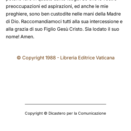
preoccupazioni ed aspirazioni, ed anche le mie
preghiere, sono ben custodite nelle mani della Madre
di Dio. Raccomandiamoci tutti alla sua intercessione e
alla grazia di suo Figlio Gesù Cristo. Sia lodato il suo
nome! Amen.
© Copyright 1988 - Libreria Editrice Vaticana
Copyright © Dicastero per la Comunicazione