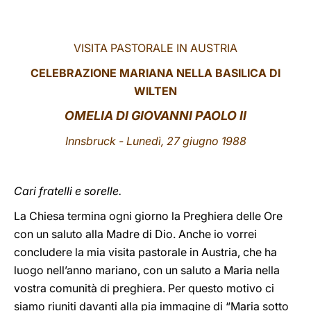
LATINE
VISITA PASTORALE IN AUSTRIA
CELEBRAZIONE MARIANA NELLA BASILICA DI
WILTEN
OMELIA DI GIOVANNI PAOLO II
Innsbruck - Lunedì, 27 giugno 1988
Cari fratelli e sorelle.
La Chiesa termina ogni giorno la Preghiera delle Ore
con un saluto alla Madre di Dio. Anche io vorrei
concludere la mia visita pastorale in Austria, che ha
luogo nell’anno mariano, con un saluto a Maria nella
vostra comunità di preghiera. Per questo motivo ci
siamo riuniti davanti alla pia immagine di “Maria sotto