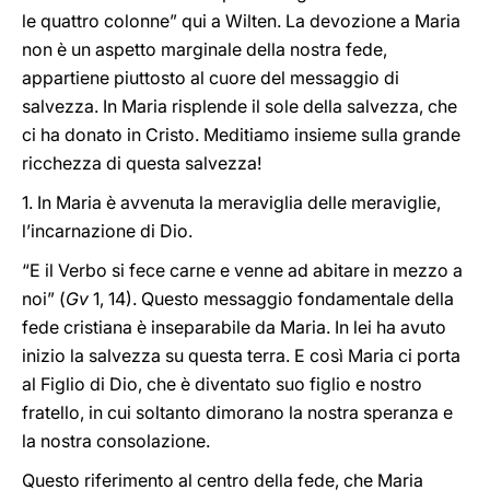
le quattro colonne” qui a Wilten. La devozione a Maria
non è un aspetto marginale della nostra fede,
appartiene piuttosto al cuore del messaggio di
salvezza. In Maria risplende il sole della salvezza, che
ci ha donato in Cristo. Meditiamo insieme sulla grande
ricchezza di questa salvezza!
1. In Maria è avvenuta la meraviglia delle meraviglie,
l’incarnazione di Dio.
“E il Verbo si fece carne e venne ad abitare in mezzo a
noi” (
Gv
1, 14). Questo messaggio fondamentale della
fede cristiana è inseparabile da Maria. In lei ha avuto
inizio la salvezza su questa terra. E così Maria ci porta
al Figlio di Dio, che è diventato suo figlio e nostro
fratello, in cui soltanto dimorano la nostra speranza e
la nostra consolazione.
Questo riferimento al centro della fede, che Maria