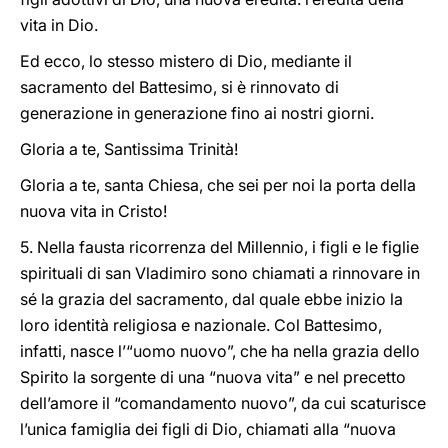
vita in Dio.
Ed ecco, lo stesso mistero di Dio, mediante il
sacramento del Battesimo, si è rinnovato di
generazione in generazione fino ai nostri giorni.
Gloria a te, Santissima Trinità!
Gloria a te, santa Chiesa, che sei per noi la porta della
nuova vita in Cristo!
5. Nella fausta ricorrenza del Millennio, i figli e le figlie
spirituali di san Vladimiro sono chiamati a rinnovare in
sé la grazia del sacramento, dal quale ebbe inizio la
loro identità religiosa e nazionale. Col Battesimo,
infatti, nasce l’“uomo nuovo”, che ha nella grazia dello
Spirito la sorgente di una “nuova vita” e nel precetto
dell’amore il “comandamento nuovo”, da cui scaturisce
l’unica famiglia dei figli di Dio, chiamati alla “nuova