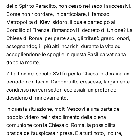
dello Spirito Paraclito, non cessò nei secoli successivi.
Come non ricordare, in particolare, il famoso
Metropolita di Kiev Isidoro, il quale partecipò al
Concilio di Firenze, firmandovi il decreto di Unione? La
Chiesa di Roma, per parte sua, gli tributò grandi onori,
assegnandogli i più alti incarichi durante la vita ed
accogliendone le spoglie in questa Basilica vaticana
dopo la morte.
7. La fine del secolo XVI fu per la Chiesa in Ucraina un
periodo non facile. Dappertutto cresceva, largamente
condiviso nei vari settori ecclesiali, un profondo
desiderio di rinnovamento.
In questa situazione, molti Vescovi e una parte del
popolo videro nel ristabilimento della piena
comunione con la Chiesa di Roma, la possibilità
pratica dell’auspicata ripresa. E a tutti noto, inoltre,