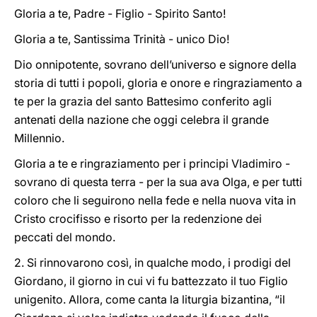
Gloria a te, Padre - Figlio - Spirito Santo!
Gloria a te, Santissima Trinità - unico Dio!
Dio onnipotente, sovrano dell’universo e signore della
storia di tutti i popoli, gloria e onore e ringraziamento a
te per la grazia del santo Battesimo conferito agli
antenati della nazione che oggi celebra il grande
Millennio.
Gloria a te e ringraziamento per i principi Vladimiro -
sovrano di questa terra - per la sua ava Olga, e per tutti
coloro che li seguirono nella fede e nella nuova vita in
Cristo crocifisso e risorto per la redenzione dei
peccati del mondo.
2. Si rinnovarono così, in qualche modo, i prodigi del
Giordano, il giorno in cui vi fu battezzato il tuo Figlio
unigenito. Allora, come canta la liturgia bizantina, “il