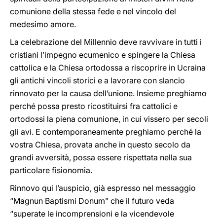
comunione della stessa fede e nel vincolo del
medesimo amore.
La celebrazione del Millennio deve ravvivare in tutti i
cristiani l’impegno ecumenico e spingere la Chiesa
cattolica e la Chiesa ortodossa a riscoprire in Ucraina
gli antichi vincoli storici e a lavorare con slancio
rinnovato per la causa dell’unione. Insieme preghiamo
perché possa presto ricostituirsi fra cattolici e
ortodossi la piena comunione, in cui vissero per secoli
gli avi. E contemporaneamente preghiamo perché la
vostra Chiesa, provata anche in questo secolo da
grandi avversità, possa essere rispettata nella sua
particolare fisionomia.
Rinnovo qui l’auspicio, già espresso nel messaggio
“Magnun Baptismi Donum” che il futuro veda
“superate le incomprensioni e la vicendevole