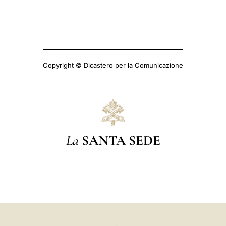
Copyright © Dicastero per la Comunicazione
La
SANTA SEDE