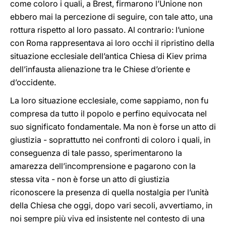
come coloro i quali, a Brest, firmarono l’Unione non
ebbero mai la percezione di seguire, con tale atto, una
rottura rispetto al loro passato. Al contrario: l’unione
con Roma rappresentava ai loro occhi il ripristino della
situazione ecclesiale dell’antica Chiesa di Kiev prima
dell’infausta alienazione tra le Chiese d’oriente e
d’occidente.
La loro situazione ecclesiale, come sappiamo, non fu
compresa da tutto il popolo e perfino equivocata nel
suo significato fondamentale. Ma non è forse un atto di
giustizia - soprattutto nei confronti di coloro i quali, in
conseguenza di tale passo, sperimentarono la
amarezza dell’incomprensione e pagarono con la
stessa vita - non è forse un atto di giustizia
riconoscere la presenza di quella nostalgia per l’unità
della Chiesa che oggi, dopo vari secoli, avvertiamo, in
noi sempre più viva ed insistente nel contesto di una