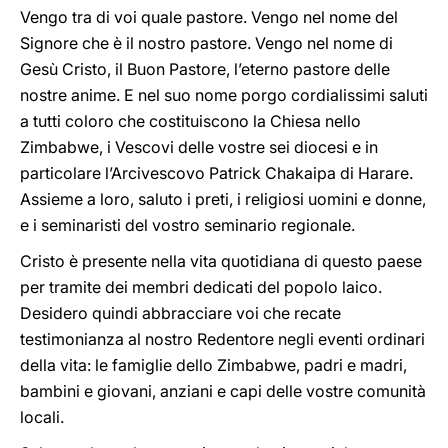
Vengo tra di voi quale pastore. Vengo nel nome del
Signore che è il nostro pastore. Vengo nel nome di
Gesù Cristo, il Buon Pastore, l’eterno pastore delle
nostre anime. E nel suo nome porgo cordialissimi saluti
a tutti coloro che costituiscono la Chiesa nello
Zimbabwe, i Vescovi delle vostre sei diocesi e in
particolare l’Arcivescovo Patrick Chakaipa di Harare.
Assieme a loro, saluto i preti, i religiosi uomini e donne,
e i seminaristi del vostro seminario regionale.
Cristo è presente nella vita quotidiana di questo paese
per tramite dei membri dedicati del popolo laico.
Desidero quindi abbracciare voi che recate
testimonianza al nostro Redentore negli eventi ordinari
della vita: le famiglie dello Zimbabwe, padri e madri,
bambini e giovani, anziani e capi delle vostre comunità
locali.