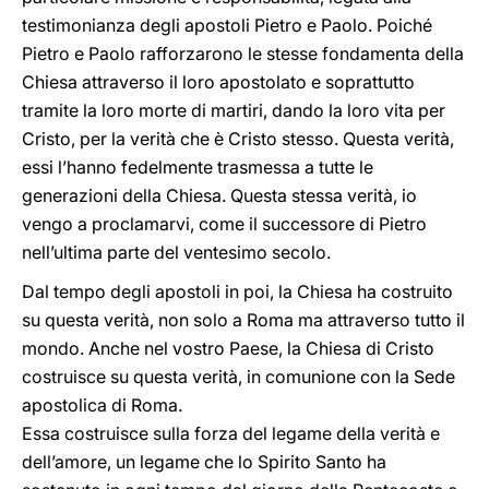
testimonianza degli apostoli Pietro e Paolo. Poiché
Pietro e Paolo rafforzarono le stesse fondamenta della
Chiesa attraverso il loro apostolato e soprattutto
tramite la loro morte di martiri, dando la loro vita per
Cristo, per la verità che è Cristo stesso. Questa verità,
essi l’hanno fedelmente trasmessa a tutte le
generazioni della Chiesa. Questa stessa verità, io
vengo a proclamarvi, come il successore di Pietro
nell’ultima parte del ventesimo secolo.
Dal tempo degli apostoli in poi, la Chiesa ha costruito
su questa verità, non solo a Roma ma attraverso tutto il
mondo. Anche nel vostro Paese, la Chiesa di Cristo
costruisce su questa verità, in comunione con la Sede
apostolica di Roma.
Essa costruisce sulla forza del legame della verità e
dell’amore, un legame che lo Spirito Santo ha