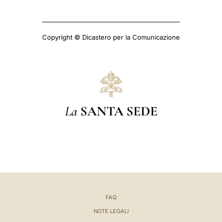
Copyright © Dicastero per la Comunicazione
La
SANTA SEDE
FAQ
NOTE LEGALI