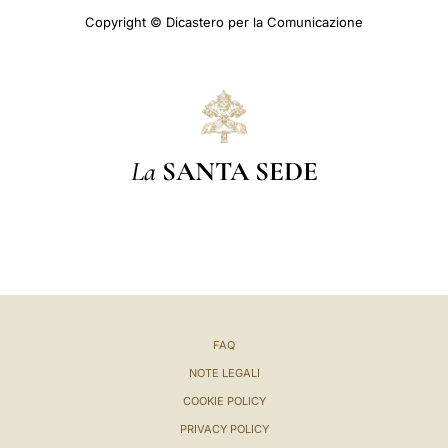
Copyright © Dicastero per la Comunicazione
La
SANTA SEDE
FAQ
NOTE LEGALI
COOKIE POLICY
PRIVACY POLICY