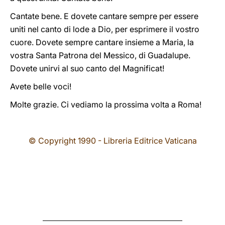
Cantate bene. E dovete cantare sempre per essere
uniti nel canto di lode a Dio, per esprimere il vostro
cuore. Dovete sempre cantare insieme a Maria, la
vostra Santa Patrona del Messico, di Guadalupe.
Dovete unirvi al suo canto del Magnificat!
Avete belle voci!
Molte grazie. Ci vediamo la prossima volta a Roma!
© Copyright 1990 - Libreria Editrice Vaticana