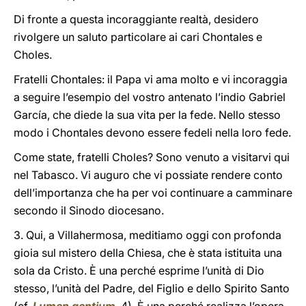
Di fronte a questa incoraggiante realtà, desidero
rivolgere un saluto particolare ai cari Chontales e
Choles.
Fratelli Chontales: il Papa vi ama molto e vi incoraggia
a seguire l’esempio del vostro antenato l’indio Gabriel
García, che diede la sua vita per la fede. Nello stesso
modo i Chontales devono essere fedeli nella loro fede.
Come state, fratelli Choles? Sono venuto a visitarvi qui
nel Tabasco. Vi auguro che vi possiate rendere conto
dell’importanza che ha per voi continuare a camminare
secondo il Sinodo diocesano.
3. Qui, a Villahermosa, meditiamo oggi con profonda
gioia sul mistero della Chiesa, che è stata istituita una
sola da Cristo. È una perché esprime l’unità di Dio
stesso, l’unità del Padre, del Figlio e dello Spirito Santo