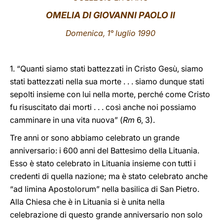
OMELIA DI GIOVANNI PAOLO II
LATINE
Domenica, 1° luglio 1990
1. “Quanti siamo stati battezzati in Cristo Gesù, siamo
stati battezzati nella sua morte . . . siamo dunque stati
sepolti insieme con lui nella morte, perché come Cristo
fu risuscitato dai morti . . . così anche noi possiamo
camminare in una vita nuova” (
Rm
6, 3).
Tre anni or sono abbiamo celebrato un grande
anniversario: i 600 anni del Battesimo della Lituania.
Esso è stato celebrato in Lituania insieme con tutti i
credenti di quella nazione; ma è stato celebrato anche
“ad limina Apostolorum” nella basilica di San Pietro.
Alla Chiesa che è in Lituania si è unita nella
celebrazione di questo grande anniversario non solo