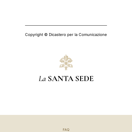
Copyright © Dicastero per la Comunicazione
La
SANTA SEDE
FAQ