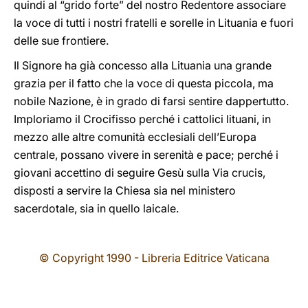
quindi al “grido forte” del nostro Redentore associare
la voce di tutti i nostri fratelli e sorelle in Lituania e fuori
delle sue frontiere.
Il Signore ha già concesso alla Lituania una grande
grazia per il fatto che la voce di questa piccola, ma
nobile Nazione, è in grado di farsi sentire dappertutto.
Imploriamo il Crocifisso perché i cattolici lituani, in
mezzo alle altre comunità ecclesiali dell’Europa
centrale, possano vivere in serenità e pace; perché i
giovani accettino di seguire Gesù sulla Via crucis,
disposti a servire la Chiesa sia nel ministero
sacerdotale, sia in quello laicale.
© Copyright 1990 - Libreria Editrice Vaticana