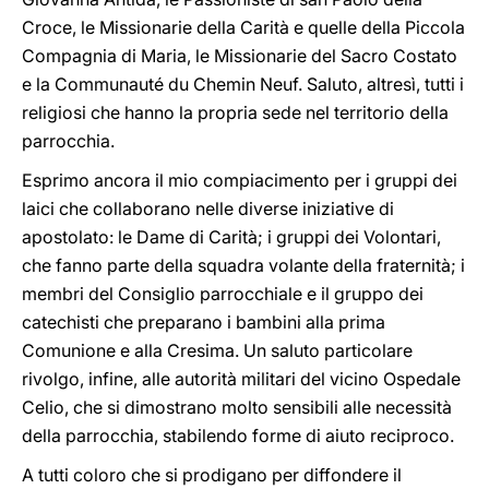
Croce, le Missionarie della Carità e quelle della Piccola
Compagnia di Maria, le Missionarie del Sacro Costato
e la Communauté du Chemin Neuf. Saluto, altresì, tutti i
religiosi che hanno la propria sede nel territorio della
parrocchia.
Esprimo ancora il mio compiacimento per i gruppi dei
laici che collaborano nelle diverse iniziative di
apostolato: le Dame di Carità; i gruppi dei Volontari,
che fanno parte della squadra volante della fraternità; i
membri del Consiglio parrocchiale e il gruppo dei
catechisti che preparano i bambini alla prima
Comunione e alla Cresima. Un saluto particolare
rivolgo, infine, alle autorità militari del vicino Ospedale
Celio, che si dimostrano molto sensibili alle necessità
della parrocchia, stabilendo forme di aiuto reciproco.
A tutti coloro che si prodigano per diffondere il