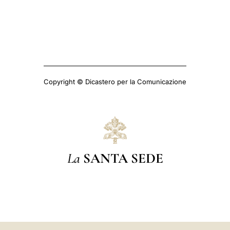
Copyright © Dicastero per la Comunicazione
La
SANTA SEDE