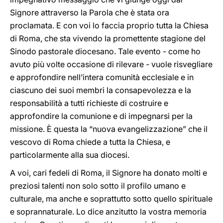
Signore attraverso la Parola che è stata ora
proclamata. E con voi lo faccia proprio tutta la Chiesa
di Roma, che sta vivendo la promettente stagione del
Sinodo pastorale diocesano. Tale evento - come ho
avuto più volte occasione di rilevare - vuole risvegliare
e approfondire nell’intera comunità ecclesiale e in
ciascuno dei suoi membri la consapevolezza e la
responsabilità a tutti richieste di costruire e
approfondire la comunione e di impegnarsi per la
missione. È questa la “nuova evangelizzazione” che il
vescovo di Roma chiede a tutta la Chiesa, e
particolarmente alla sua diocesi.
A voi, cari fedeli di Roma, il Signore ha donato molti e
preziosi talenti non solo sotto il profilo umano e
culturale, ma anche e soprattutto sotto quello spirituale
e soprannaturale. Lo dice anzitutto la vostra memoria