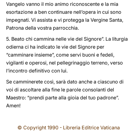
Vangelo vanno il mio animo riconoscente e la mia
esortazione a ben continuare nell’opera in cui sono
impegnati. Vi assista e vi protegga la Vergine Santa,
Patrona della vostra parrocchia.
5. Beato chi cammina nelle vie del Signore”. La liturgia
odierna ci ha indicato le vie del Signore per
“camminare insieme”, come servi buoni e fedeli,
vigilanti e operosi, nel pellegrinaggio terreno, verso
l’incontro definitivo con lui.
Se camminerete così, sarà dato anche a ciascuno di
voi di ascoltare alla fine le parole consolanti del
Maestro: “prendi parte alla gioia del tuo padrone”.
Amen!
© Copyright 1990 - Libreria Editrice Vaticana