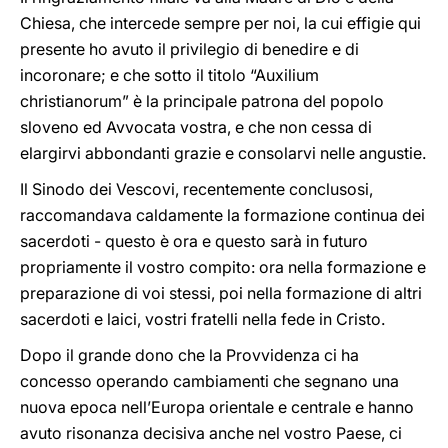
Chiesa, che intercede sempre per noi, la cui effigie qui
presente ho avuto il privilegio di benedire e di
incoronare; e che sotto il titolo “Auxilium
christianorum” è la principale patrona del popolo
sloveno ed Avvocata vostra, e che non cessa di
elargirvi abbondanti grazie e consolarvi nelle angustie.
Il Sinodo dei Vescovi, recentemente conclusosi,
raccomandava caldamente la formazione continua dei
sacerdoti - questo è ora e questo sarà in futuro
propriamente il vostro compito: ora nella formazione e
preparazione di voi stessi, poi nella formazione di altri
sacerdoti e laici, vostri fratelli nella fede in Cristo.
Dopo il grande dono che la Provvidenza ci ha
concesso operando cambiamenti che segnano una
nuova epoca nell’Europa orientale e centrale e hanno
avuto risonanza decisiva anche nel vostro Paese, ci