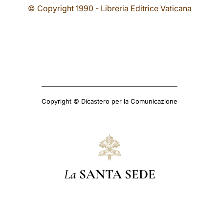
© Copyright 1990 - Libreria Editrice Vaticana
Copyright © Dicastero per la Comunicazione
La
SANTA SEDE