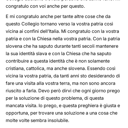
congratulo con voi anche per questo.
E mi congratulo anche per tante altre cose che da
questo Collegio tornano verso la vostra patria così
vicina ai confini dell’Italia. Mi congratulo con la vostra
patria e con la Chiesa nella vostra patria. Con la patria
slovena che ha saputo durante tanti secoli mantenere
la sua identità slava e con la Chiesa che ha saputo
contribuire a questa identità che è non solamente
cristiana, cattolica, ma anche slovena. Essendo così
vicina la vostra patria, da tanti anni sto desiderando di
fare una visita alla vostra terra, ma non sono ancora
riuscito a farla. Devo però dirvi che ogni giorno prego
per la soluzione di questo problema, di questa
mancata visita. Io prego, e questa preghiera è giusta e
opportuna, per trovare una soluzione a una cosa che
molte volte sembra insolubile.