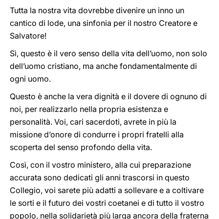
Tutta la nostra vita dovrebbe divenire un inno un
cantico di lode, una sinfonia per il nostro Creatore e
Salvatore!
Sì, questo è il vero senso della vita dell’uomo, non solo
dell’uomo cristiano, ma anche fondamentalmente di
ogni uomo.
Questo è anche la vera dignità e il dovere di ognuno di
noi, per realizzarlo nella propria esistenza e
personalità. Voi, cari sacerdoti, avrete in più la
missione d’onore di condurre i propri fratelli alla
scoperta del senso profondo della vita.
Così, con il vostro ministero, alla cui preparazione
accurata sono dedicati gli anni trascorsi in questo
Collegio, voi sarete più adatti a sollevare e a coltivare
le sorti e il futuro dei vostri coetanei e di tutto il vostro
popolo, nella solidarietà più larga ancora della fraterna