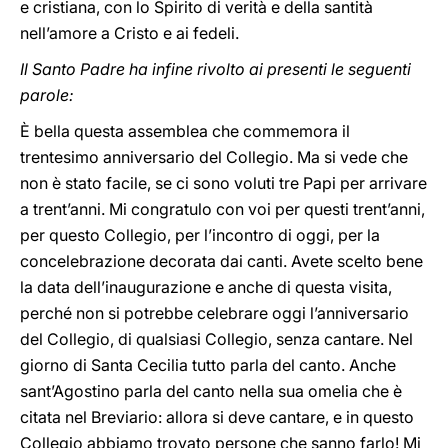
e cristiana, con lo Spirito di verità e della santità
nell’amore a Cristo e ai fedeli.
Il Santo Padre ha infine rivolto ai presenti le seguenti
parole:
È bella questa assemblea che commemora il
trentesimo anniversario del Collegio. Ma si vede che
non è stato facile, se ci sono voluti tre Papi per arrivare
a trent’anni. Mi congratulo con voi per questi trent’anni,
per questo Collegio, per l’incontro di oggi, per la
concelebrazione decorata dai canti. Avete scelto bene
la data dell’inaugurazione e anche di questa visita,
perché non si potrebbe celebrare oggi l’anniversario
del Collegio, di qualsiasi Collegio, senza cantare. Nel
giorno di Santa Cecilia tutto parla del canto. Anche
sant’Agostino parla del canto nella sua omelia che è
citata nel Breviario: allora si deve cantare, e in questo
Collegio abbiamo trovato persone che sanno farlo! Mi