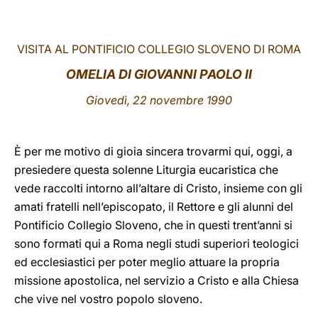
LATINE
VISITA AL PONTIFICIO COLLEGIO SLOVENO DI ROMA
OMELIA DI GIOVANNI PAOLO II
Giovedì, 22 novembre 1990
È per me motivo di gioia sincera trovarmi qui, oggi, a
presiedere questa solenne Liturgia eucaristica che
vede raccolti intorno all’altare di Cristo, insieme con gli
amati fratelli nell’episcopato, il Rettore e gli alunni del
Pontificio Collegio Sloveno, che in questi trent’anni si
sono formati qui a Roma negli studi superiori teologici
ed ecclesiastici per poter meglio attuare la propria
missione apostolica, nel servizio a Cristo e alla Chiesa
che vive nel vostro popolo sloveno.