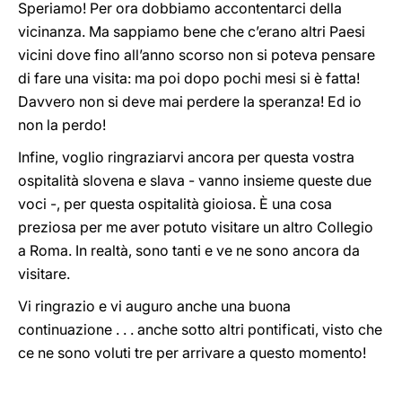
Speriamo! Per ora dobbiamo accontentarci della
vicinanza. Ma sappiamo bene che c’erano altri Paesi
vicini dove fino all’anno scorso non si poteva pensare
di fare una visita: ma poi dopo pochi mesi si è fatta!
Davvero non si deve mai perdere la speranza! Ed io
non la perdo!
Infine, voglio ringraziarvi ancora per questa vostra
ospitalità slovena e slava - vanno insieme queste due
voci -, per questa ospitalità gioiosa. È una cosa
preziosa per me aver potuto visitare un altro Collegio
a Roma. In realtà, sono tanti e ve ne sono ancora da
visitare.
Vi ringrazio e vi auguro anche una buona
continuazione . . . anche sotto altri pontificati, visto che
ce ne sono voluti tre per arrivare a questo momento!