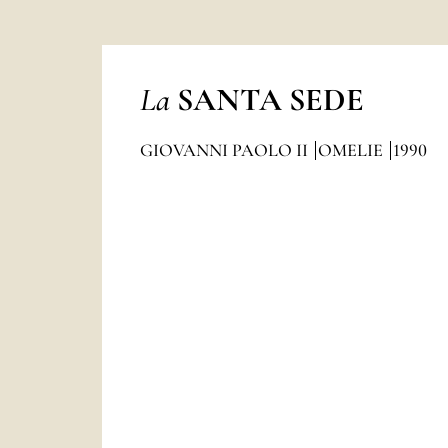
La
SANTA SEDE
GIOVANNI PAOLO II
OMELIE
1990