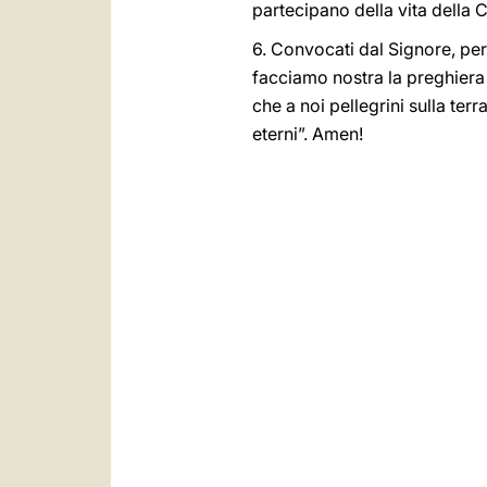
partecipano della vita della 
6. Convocati dal Signore, per 
facciamo nostra la preghiera
che a noi pellegrini sulla terr
eterni”. Amen!