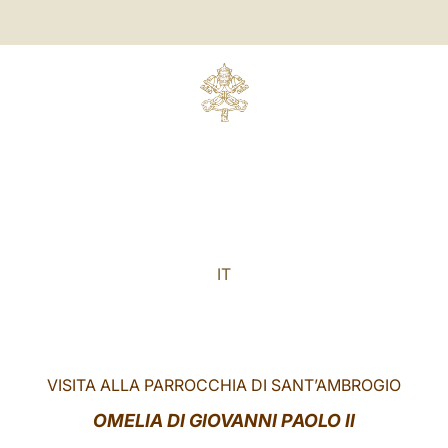
IT
VISITA ALLA PARROCCHIA DI SANT’AMBROGIO
OMELIA DI GIOVANNI PAOLO II