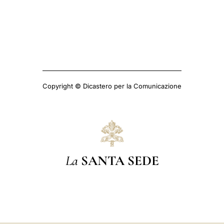
Copyright © Dicastero per la Comunicazione
La
SANTA SEDE