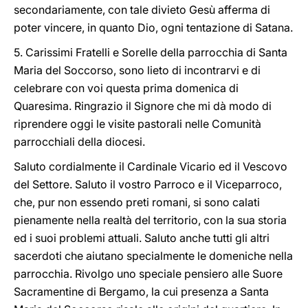
secondariamente, con tale divieto Gesù afferma di
poter vincere, in quanto Dio, ogni tentazione di Satana.
5. Carissimi Fratelli e Sorelle della parrocchia di Santa
Maria del Soccorso, sono lieto di incontrarvi e di
celebrare con voi questa prima domenica di
Quaresima. Ringrazio il Signore che mi dà modo di
riprendere oggi le visite pastorali nelle Comunità
parrocchiali della diocesi.
Saluto cordialmente il Cardinale Vicario ed il Vescovo
del Settore. Saluto il vostro Parroco e il Viceparroco,
che, pur non essendo preti romani, si sono calati
pienamente nella realtà del territorio, con la sua storia
ed i suoi problemi attuali. Saluto anche tutti gli altri
sacerdoti che aiutano specialmente le domeniche nella
parrocchia. Rivolgo uno speciale pensiero alle Suore
Sacramentine di Bergamo, la cui presenza a Santa