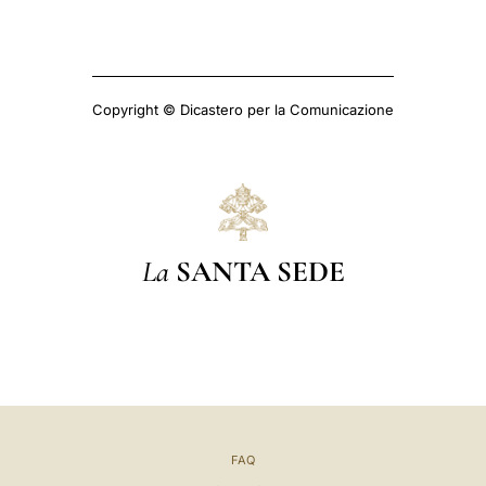
Copyright © Dicastero per la Comunicazione
La
SANTA SEDE
FAQ