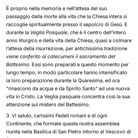
È proprio nella memoria e nell’attesa del suo
passaggio dalla morte alla vita che la Chiesa intera si
raccoglie spiritualmente presso il sepolcro di Gesù. E
durante la
Veglia Pasquale
, che è il centro dell’intero
anno liturgico e della vita della Chiesa, quasi a colmare
l’attesa della risurrezione, per antichissima tradizione
viene conferito ai catecumeni il sacramento del
Battesimo
. Essi sono preparati a questo momento per
lungo tempo, in modo particolare hanno intensificato
la loro preparazione durante la Quaresima, ed ora
“rinascono da acqua e da Spirito Santo” ad una nuova
vita in Cristo. La Veglia pasquale concentra così la sua
attenzione sul mistero del Battesimo.
3. Vi saluto, carissimi Fedeli romani e di ogni
Continente, che formate questa nostra assemblea
riunita nella Basilica di San Pietro intorno al Vescovo di