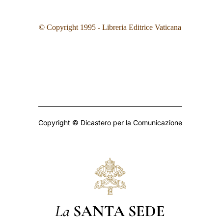
© Copyright 199
5
- Libreria Editrice Vaticana
Copyright © Dicastero per la Comunicazione
La
SANTA SEDE