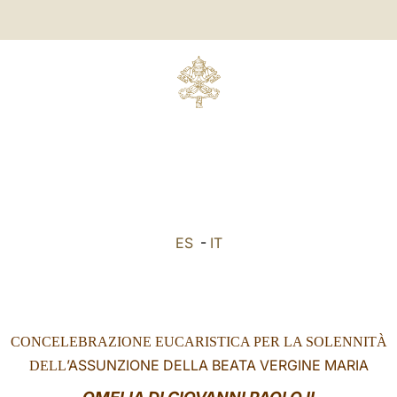
ES
-
IT
CONCELEBRAZIONE EUCARISTICA PER LA SOLENNITÀ
’ASSUNZIONE DELLA BEATA VERGINE MARIA
DELL