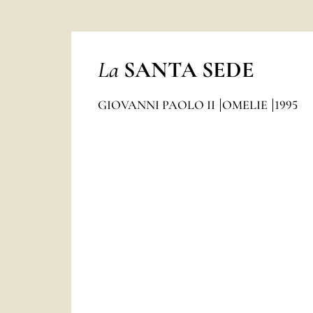
La
SANTA SEDE
GIOVANNI PAOLO II
OMELIE
1995