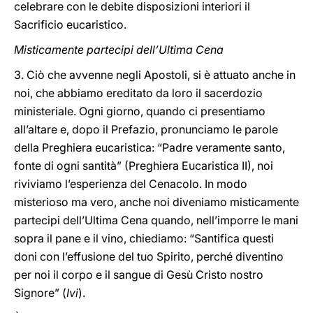
celebrare con le debite disposizioni interiori il
Sacrificio eucaristico.
Misticamente partecipi dell’Ultima Cena
3. Ciò che avvenne negli Apostoli, si è attuato anche in
noi, che abbiamo ereditato da loro il sacerdozio
ministeriale. Ogni giorno, quando ci presentiamo
all’altare e, dopo il Prefazio, pronunciamo le parole
della Preghiera eucaristica: “Padre veramente santo,
fonte di ogni santità” (Preghiera Eucaristica II), noi
riviviamo l’esperienza del Cenacolo. In modo
misterioso ma vero, anche noi diveniamo misticamente
partecipi dell’Ultima Cena quando, nell’imporre le mani
sopra il pane e il vino, chiediamo: “Santifica questi
doni con l’effusione del tuo Spirito, perché diventino
per noi il corpo e il sangue di Gesù Cristo nostro
Signore” (
Ivi
).