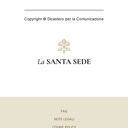
Copyright © Dicastero per la Comunicazione
La
SANTA SEDE
FAQ
NOTE LEGALI
COOKIE POLICY