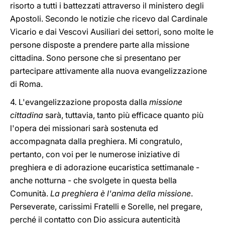
risorto a tutti i battezzati attraverso il ministero degli
Apostoli. Secondo le notizie che ricevo dal Cardinale
Vicario e dai Vescovi Ausiliari dei settori, sono molte le
persone disposte a prendere parte alla missione
cittadina. Sono persone che si presentano per
partecipare attivamente alla nuova evangelizzazione
di Roma.
4. L'evangelizzazione proposta dalla
missione
cittadina
sarà, tuttavia, tanto più efficace quanto più
l'opera dei missionari sarà sostenuta ed
accompagnata dalla preghiera. Mi congratulo,
pertanto, con voi per le numerose iniziative di
preghiera e di adorazione eucaristica settimanale -
anche notturna - che svolgete in questa bella
Comunità.
La preghiera è l'anima della missione
.
Perseverate, carissimi Fratelli e Sorelle, nel pregare,
perché il contatto con Dio assicura autenticità