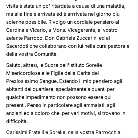
visita è stata un po' ritardata a causa di una malattia,
ma alla fine è arrivata ed è arrrivata nel giorno più
solenne possibile. Rivolgo un cordiale pensiero al
Cardinale Vicario, a Mons. Vicegerente, al vostro
zelante Parroco, Don Gabriele Zuccarini ed ai
Sacerdoti che collaborano con lui nella cura pastorale
della vostra Comunità.
Saluto, altresì, le Suore dell'Istituto Sorelle
Misericordiose e le Figlie della Carità del
Preziosissimo Sangue. Estendo il mio pensiero agli
abitanti del quartiere, specialmente a quanti per
qualche impedimento non possono essere qui
presenti. Penso in particolare agli ammalati, agli
anziani ed a coloro che, per vari motivi, si trovano in
difficoltà.
Carissimi Fratelli e Sorelle, nella vostra Parrocchia,