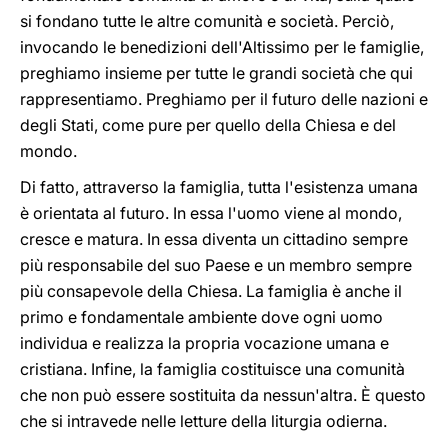
si fondano tutte le altre comunità e società. Perciò,
invocando le benedizioni dell'Altissimo per le famiglie,
preghiamo insieme per tutte le grandi società che qui
rappresentiamo. Preghiamo per il futuro delle nazioni e
degli Stati, come pure per quello della Chiesa e del
mondo.
Di fatto, attraverso la famiglia, tutta l'esistenza umana
è orientata al futuro. In essa l'uomo viene al mondo,
cresce e matura. In essa diventa un cittadino sempre
più responsabile del suo Paese e un membro sempre
più consapevole della Chiesa. La famiglia è anche il
primo e fondamentale ambiente dove ogni uomo
individua e realizza la propria vocazione umana e
cristiana. Infine, la famiglia costituisce una comunità
che non può essere sostituita da nessun'altra. È questo
che si intravede nelle letture della liturgia odierna.