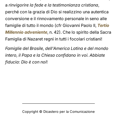
a
rinvigorire la fede e la testimonianza cristiana
,
perché con la grazia di Dio si realizzino una autentica
conversione e il rinnovamento personale in seno alle
famiglie di tutto il mondo (cfr Giovanni Paolo II,
Tertio
Millennio adveniente
, n. 42). Che lo spirito della Sacra
Famiglia di Nazaret regni in tutti i focolari cristiani!
Famiglie del Brasile, dell'America Latina e del mondo
intero, il Papa e la Chiesa confidano in voi. Abbiate
fiducia: Dio è con noi
!
Copyright © Dicastero per la Comunicazione