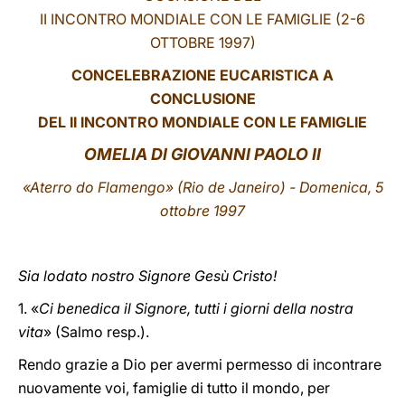
II INCONTRO MONDIALE CON LE FAMIGLIE (2-6
LATINE
OTTOBRE 1997)
CONCELEBRAZIONE EUCARISTICA A
CONCLUSIONE
DEL II INCONTRO MONDIALE CON LE FAMIGLIE
OMELIA DI GIOVANNI PAOLO II
«Aterro do Flamengo» (Rio de Janeiro) - Domenica, 5
ottobre 1997
Sia lodato nostro Signore Gesù Cristo!
1. «
Ci benedica il Signore, tutti i giorni della nostra
vita
» (Salmo resp.).
Rendo grazie a Dio per avermi permesso di incontrare
nuovamente voi, famiglie di tutto il mondo, per