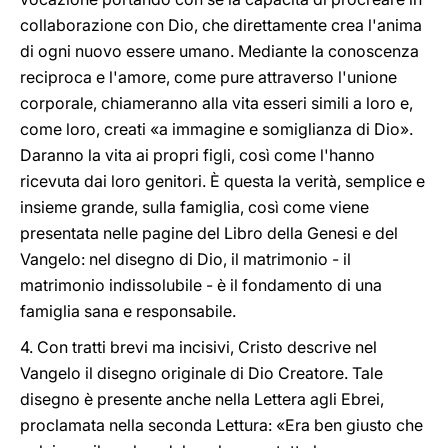
collaborazione con Dio, che direttamente crea l'anima
di ogni nuovo essere umano. Mediante la conoscenza
reciproca e l'amore, come pure attraverso l'unione
corporale, chiameranno alla vita esseri simili a loro e,
come loro, creati «a immagine e somiglianza di Dio».
Daranno la vita ai propri figli, così come l'hanno
ricevuta dai loro genitori. È questa la verità, semplice e
insieme grande, sulla famiglia, così come viene
presentata nelle pagine del Libro della Genesi e del
Vangelo: nel disegno di Dio, il matrimonio - il
matrimonio indissolubile - è il fondamento di una
famiglia sana e responsabile.
4. Con tratti brevi ma incisivi, Cristo descrive nel
Vangelo il disegno originale di Dio Creatore. Tale
disegno è presente anche nella Lettera agli Ebrei,
proclamata nella seconda Lettura: «Era ben giusto che