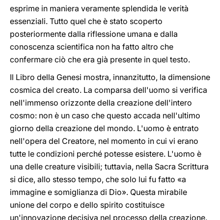
esprime in maniera veramente splendida le verità
essenziali. Tutto quel che è stato scoperto
posteriormente dalla riflessione umana e dalla
conoscenza scientifica non ha fatto altro che
confermare ciò che era già presente in quel testo.
Il Libro della Genesi mostra, innanzitutto, la dimensione
cosmica del creato. La comparsa dell'uomo si verifica
nell'immenso orizzonte della creazione dell'intero
cosmo: non è un caso che questo accada nell'ultimo
giorno della creazione del mondo. L'uomo è entrato
nell'opera del Creatore, nel momento in cui vi erano
tutte le condizioni perché potesse esistere. L'uomo è
una delle creature visibili; tuttavia, nella Sacra Scrittura
si dice, allo stesso tempo, che solo lui fu fatto «a
immagine e somiglianza di Dio». Questa mirabile
unione del corpo e dello spirito costituisce
un'innovazione decisiva nel processo della creazione.