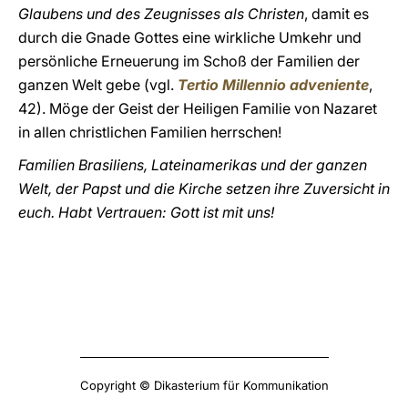
Glaubens und des Zeugnisses als Christen
, damit es
durch die Gnade Gottes eine wirkliche Umkehr und
persönliche Erneuerung im Schoß der Familien der
ganzen Welt gebe (vgl.
Tertio Millennio adveniente
,
42). Möge der Geist der Heiligen Familie von Nazaret
in allen christlichen Familien herrschen!
Familien Brasiliens, Lateinamerikas und der ganzen
Welt, der Papst und die Kirche setzen ihre Zuversicht in
euch. Habt Vertrauen: Gott ist mit uns!
Copyright © Dikasterium für Kommunikation