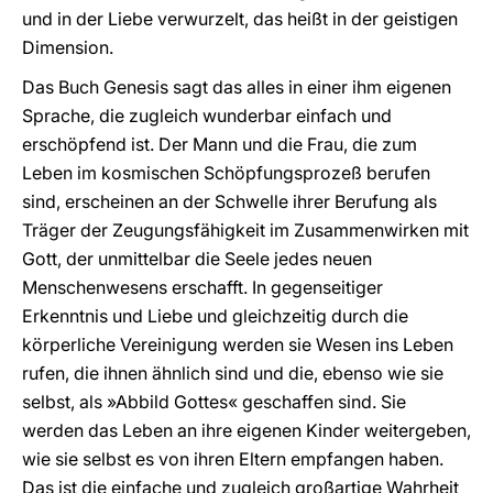
und in der Liebe verwurzelt, das heißt in der geistigen
Dimension.
Das Buch Genesis sagt das alles in einer ihm eigenen
Sprache, die zugleich wunderbar einfach und
erschöpfend ist. Der Mann und die Frau, die zum
Leben im kosmischen Schöpfungsprozeß berufen
sind, erscheinen an der Schwelle ihrer Berufung als
Träger der Zeugungsfähigkeit im Zusammenwirken mit
Gott, der unmittelbar die Seele jedes neuen
Menschenwesens erschafft. In gegenseitiger
Erkenntnis und Liebe und gleichzeitig durch die
körperliche Vereinigung werden sie Wesen ins Leben
rufen, die ihnen ähnlich sind und die, ebenso wie sie
selbst, als »Abbild Gottes« geschaffen sind. Sie
werden das Leben an ihre eigenen Kinder weitergeben,
wie sie selbst es von ihren Eltern empfangen haben.
Das ist die einfache und zugleich großartige Wahrheit