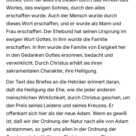
Wortes, des ewigen Sohnes, durch den alles
erschaffen wurde. Auch der Mensch wurde durch
dieses Wort erschaffen, und er wurde als Mann und
Frau erschaffen. Der Ehebund hat seinen Ursprung im
ewigen Wort Gottes. In Ihm wurde die Familie
erschaffen. In Ihm wurde die Familie von Ewigkeit her
in den Gedanken Gottes ersonnen, bedacht und
verwirklicht. Durch Christus erhält sie ihren
sakramentalen Charakter, ihre Heiligung.
Der Text des Briefes an die Hebräer erinnert daran,
daß die Heiligung der Ehe, wie die jeder anderen
menschlichen Wirklichkeit, durch Christus geschah, um
den Preis seines Leidens und seines Kreuzes. Er
offenbart sich hier als der neue Adam. Wenn es gewiß
ist, daß wir der Ordnung der Natur nach alle von Adam
abstammen, so geht uns allen in der Ordnung der