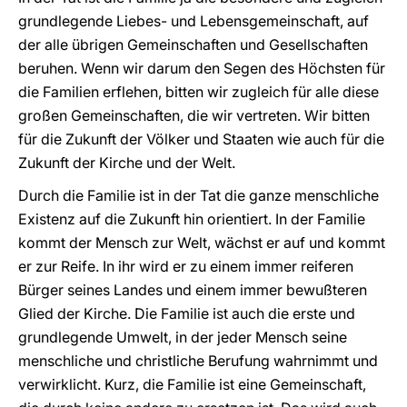
grundlegende Liebes- und Lebensgemeinschaft, auf
der alle übrigen Gemeinschaften und Gesellschaften
beruhen. Wenn wir darum den Segen des Höchsten für
die Familien erflehen, bitten wir zugleich für alle diese
großen Gemeinschaften, die wir vertreten. Wir bitten
für die Zukunft der Völker und Staaten wie auch für die
Zukunft der Kirche und der Welt.
Durch die Familie ist in der Tat die ganze menschliche
Existenz auf die Zukunft hin orientiert. In der Familie
kommt der Mensch zur Welt, wächst er auf und kommt
er zur Reife. In ihr wird er zu einem immer reiferen
Bürger seines Landes und einem immer bewußteren
Glied der Kirche. Die Familie ist auch die erste und
grundlegende Umwelt, in der jeder Mensch seine
menschliche und christliche Berufung wahrnimmt und
verwirklicht. Kurz, die Familie ist eine Gemeinschaft,