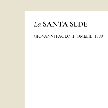
La
SANTA SEDE
GIOVANNI PAOLO II
OMELIE
1999