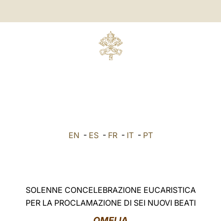
EN
-
ES
-
FR
-
IT
-
PT
SOLENNE CONCELEBRAZIONE EUCARISTICA
PER LA PROCLAMAZIONE DI SEI NUOVI BEATI
OMELIA