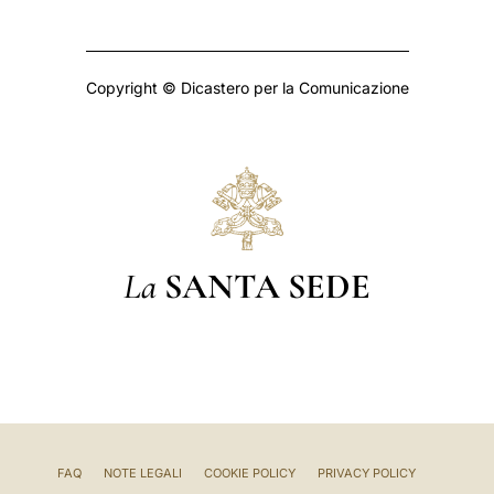
Copyright © Dicastero per la Comunicazione
La
SANTA SEDE
FAQ
NOTE LEGALI
COOKIE POLICY
PRIVACY POLICY