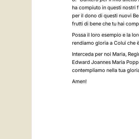
ha compiuto in questi nostri f
per il dono di questi nuovi Be
frutti di bene che tu hai comp
Possa il loro esempio e la lor
rendiamo gloria a Colui che è
Interceda per noi Maria, Regin
Edward Joannes Maria Poppe,
contempliamo nella tua gloria
Amen!