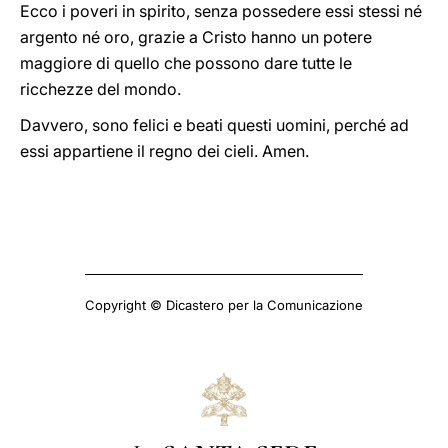
Ecco i poveri in spirito, senza possedere essi stessi né
argento né oro, grazie a Cristo hanno un potere
maggiore di quello che possono dare tutte le
ricchezze del mondo.
Davvero, sono felici e beati questi uomini, perché ad
essi appartiene il regno dei cieli. Amen.
Copyright © Dicastero per la Comunicazione