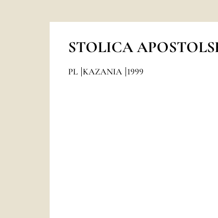
STOLICA APOSTOLS
PL
KAZANIA
1999