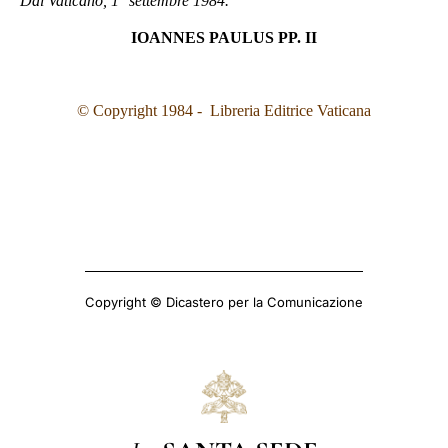
Dal Vaticano, 1° settembre 1984.
IOANNES PAULUS PP. II
© Copyright 1984 - Libreria Editrice Vaticana
Copyright © Dicastero per la Comunicazione