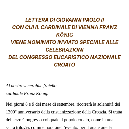
LATINE
LETTERA DI GIOVANNI PAOLO II
CON CUI IL CARDINALE DI VIENNA FRANZ
K
ÖNIG
VIENE NOMINATO INVIATO SPECIALE ALLE
CELEBRAZIONI
DEL CONGRESSO EUCARISTICO NAZIONALE
CROATO
Al nostro venerabile fratello,
cardinale Franz König.
Nei giorni 8 e 9 del mese di settembre, ricorrerà la solennità del
1300° anniversario della cristianizzazione della Croazia. Si tratta
del terzo Congresso col quale il popolo croato, come in una
sacra trilogia, commemora quell’evento, per il quale quella