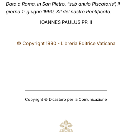
Dato a Roma, in San Pietro, “sub anulo Piscatoris”, il
giorno 1° giugno 1990, XII del nostro Pontificato.
IOANNES PAULUS PP. II
© Copyright 1990 - Libreria Editrice Vaticana
Copyright © Dicastero per la Comunicazione