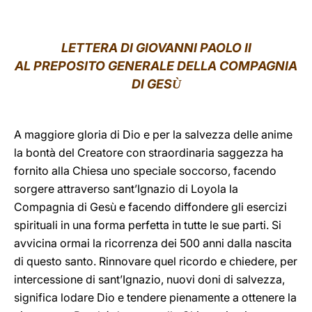
LATINE
LETTERA DI GIOVANNI PAOLO II
AL PREPOSITO GENERALE DELLA COMPAGNIA
DI GES
Ù
A maggiore gloria di Dio e per la salvezza delle anime
la bontà del Creatore con straordinaria saggezza ha
fornito alla Chiesa uno speciale soccorso, facendo
sorgere attraverso sant’Ignazio di Loyola la
Compagnia di Gesù e facendo diffondere gli esercizi
spirituali in una forma perfetta in tutte le sue parti. Si
avvicina ormai la ricorrenza dei 500 anni dalla nascita
di questo santo. Rinnovare quel ricordo e chiedere, per
intercessione di sant’Ignazio, nuovi doni di salvezza,
significa lodare Dio e tendere pienamente a ottenere la