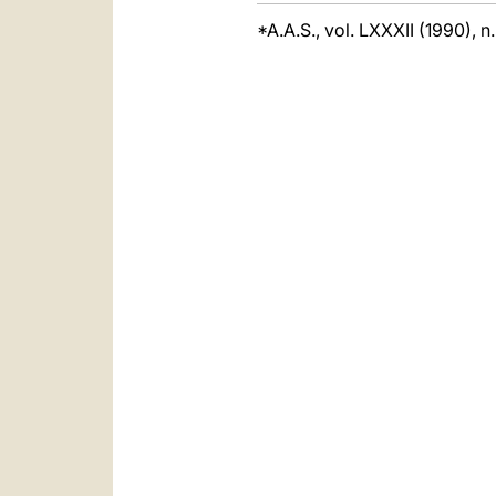
*A.A.S., vol. LXXXII (1990), n.