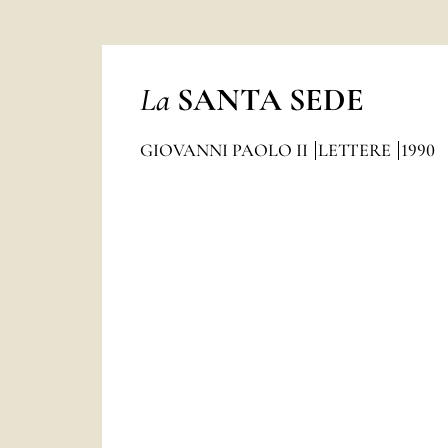
La
SANTA SEDE
GIOVANNI PAOLO II
LETTERE
1990