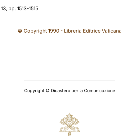
 13, pp. 1513-1515
© Copyright 1990 - Libreria Editrice Vaticana
Copyright © Dicastero per la Comunicazione