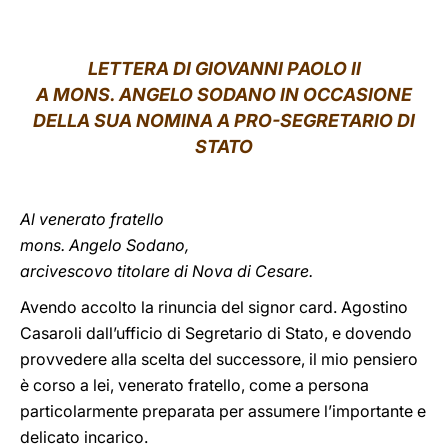
LATINE
LETTERA DI GIOVANNI PAOLO II
A MONS. ANGELO SODANO IN OCCASIONE
DELLA SUA NOMINA A PRO-SEGRETARIO DI
STATO
Al venerato fratello
mons. Angelo Sodano,
arcivescovo titolare di Nova di Cesare.
Avendo accolto la rinuncia del signor card. Agostino
Casaroli dall’ufficio di Segretario di Stato, e dovendo
provvedere alla scelta del successore, il mio pensiero
è corso a lei, venerato fratello, come a persona
particolarmente preparata per assumere l’importante e
delicato incarico.