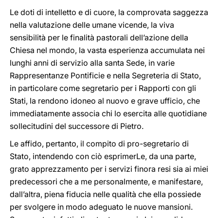
Le doti di intelletto e di cuore, la comprovata saggezza
nella valutazione delle umane vicende, la viva
sensibilità per le finalità pastorali dell’azione della
Chiesa nel mondo, la vasta esperienza accumulata nei
lunghi anni di servizio alla santa Sede, in varie
Rappresentanze Pontificie e nella Segreteria di Stato,
in particolare come segretario per i Rapporti con gli
Stati, la rendono idoneo al nuovo e grave ufficio, che
immediatamente associa chi lo esercita alle quotidiane
sollecitudini del successore di Pietro.
Le affido, pertanto, il compito di pro-segretario di
Stato, intendendo con ciò esprimerLe, da una parte,
grato apprezzamento per i servizi finora resi sia ai miei
predecessori che a me personalmente, e manifestare,
dall’altra, piena fiducia nelle qualità che ella possiede
per svolgere in modo adeguato le nuove mansioni.