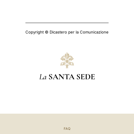
Copyright © Dicastero per la Comunicazione
La
SANTA SEDE
FAQ