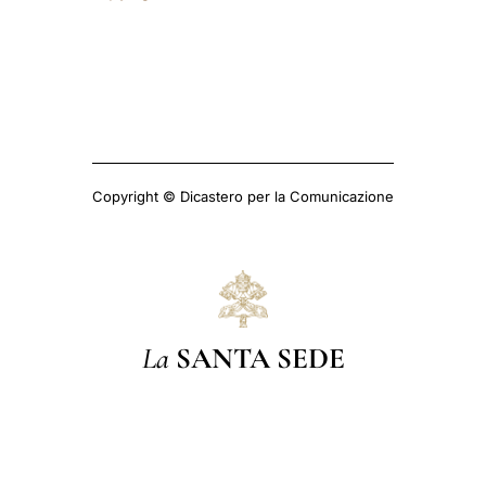
Copyright © Dicastero per la Comunicazione
La
SANTA SEDE