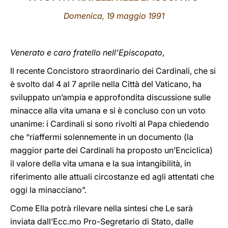
Domenica, 19 maggio 1991
LATINE
Venerato e caro fratello nell’Episcopato
,
Il recente Concistoro straordinario dei Cardinali, che si
è svolto dal 4 al 7 aprile nella Città del Vaticano, ha
sviluppato un’ampia e approfondita discussione sulle
minacce alla vita umana e si è concluso con un voto
unanime: i Cardinali si sono rivolti al Papa chiedendo
che “riaffermi solennemente in un documento (la
maggior parte dei Cardinali ha proposto un’Enciclica)
il valore della vita umana e la sua intangibilità, in
riferimento alle attuali circostanze ed agli attentati che
oggi la minacciano”.
Come Ella potrà rilevare nella sintesi che Le sarà
inviata dall’Ecc.mo Pro-Segretario di Stato, dalle