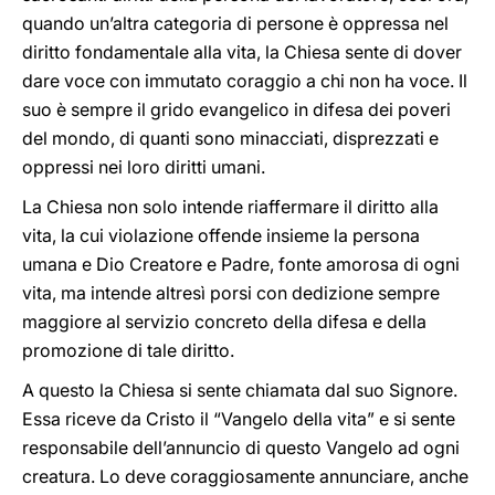
quando un’altra categoria di persone è oppressa nel
diritto fondamentale alla vita, la Chiesa sente di dover
dare voce con immutato coraggio a chi non ha voce. Il
suo è sempre il grido evangelico in difesa dei poveri
del mondo, di quanti sono minacciati, disprezzati e
oppressi nei loro diritti umani.
La Chiesa non solo intende riaffermare il diritto alla
vita, la cui violazione offende insieme la persona
umana e Dio Creatore e Padre, fonte amorosa di ogni
vita, ma intende altresì porsi con dedizione sempre
maggiore al servizio concreto della difesa e della
promozione di tale diritto.
A questo la Chiesa si sente chiamata dal suo Signore.
Essa riceve da Cristo il “Vangelo della vita” e si sente
responsabile dell’annuncio di questo Vangelo ad ogni
creatura. Lo deve coraggiosamente annunciare, anche