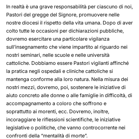
In realtà è una grave responsabilità per ciascuno di noi,
Pastori del gregge del Signore, promuovere nelle
nostre diocesi il rispetto della vita umana. Dopo di aver
colto tutte le occasioni per dichiarazioni pubbliche,
dovremo esercitare una particolare vigilanza
sull’insegnamento che viene impartito al riguardo nei
nostri seminari, nelle scuole e nelle università
cattoliche. Dobbiamo essere Pastori vigilanti affinché
la pratica negli ospedali e cliniche cattoliche si
mantenga conforme alla loro natura. Nella misura dei
nostri mezzi, dovremo, poi, sostenere le iniziative di
aiuto concreto alle donne o alle famiglie in difficoltà, di
accompagnamento a coloro che soffrono e
soprattutto ai morenti, ecc. Dovremo, inoltre,
incoraggiare le riflessioni scientifiche, le iniziative
legislative o politiche, che vanno controcorrente nei
confronti della “mentalità di morte”.