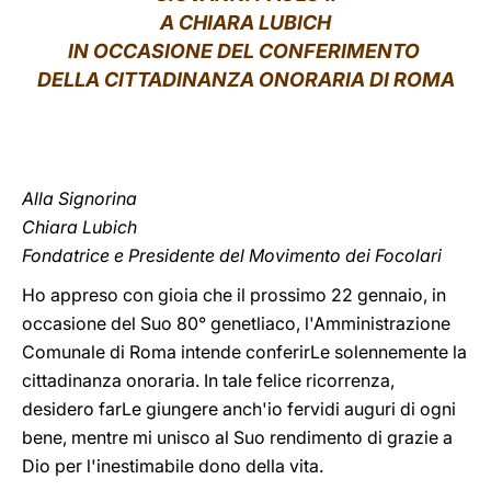
A CHIARA LUBICH
LATINE
IN OCCASIONE DEL CONFERIMENTO
DELLA CITTADINANZA ONORARIA DI ROMA
Alla Signorina
Chiara Lubich
Fondatrice e Presidente del Movimento dei Focolari
Ho appreso con gioia che il prossimo 22 gennaio, in
occasione del Suo 80° genetliaco, l'Amministrazione
Comunale di Roma intende conferirLe solennemente la
cittadinanza onoraria. In tale felice ricorrenza,
desidero farLe giungere anch'io fervidi auguri di ogni
bene, mentre mi unisco al Suo rendimento di grazie a
Dio per l'inestimabile dono della vita.