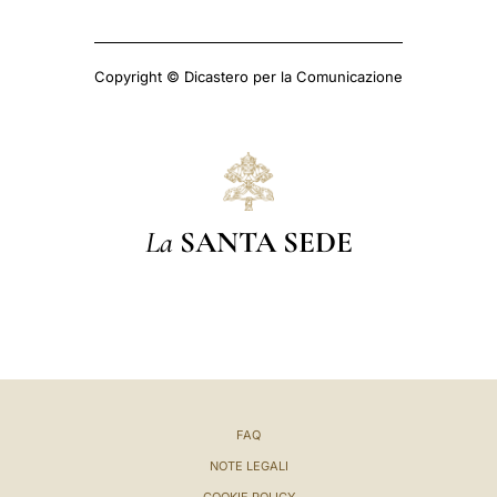
Copyright © Dicastero per la Comunicazione
La
SANTA SEDE
FAQ
NOTE LEGALI
COOKIE POLICY