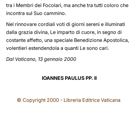
tra i Membri dei Focolari, ma anche tra tutti coloro che
incontra sul Suo cammino.
Nel rinnovare cordiali voti di giorni sereni e illuminati
dalla grazia divina, Le imparto di cuore, in segno di
costante affetto, una speciale Benedizione Apostolica,
volentieri estendendola a quanti Le sono cari.
Dal Vaticano, 13 gennaio 2000
IOANNES PAULUS PP. II
© Copyright 2000 - Libreria Editrice Vaticana