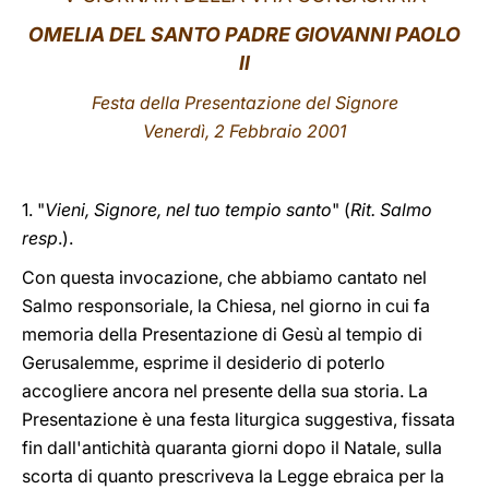
OMELIA DEL SANTO PADRE GIOVANNI PAOLO
LATINE
II
Festa della Presentazione del Signore
Venerdì, 2 Febbraio 2001
1. "
Vieni, Signore, nel tuo tempio santo
" (
Rit. Salmo
resp
.).
Con questa invocazione, che abbiamo cantato nel
Salmo responsoriale, la Chiesa, nel giorno in cui fa
memoria della Presentazione di Gesù al tempio di
Gerusalemme, esprime il desiderio di poterlo
accogliere ancora nel presente della sua storia. La
Presentazione è una festa liturgica suggestiva, fissata
fin dall'antichità quaranta giorni dopo il Natale, sulla
scorta di quanto prescriveva la Legge ebraica per la