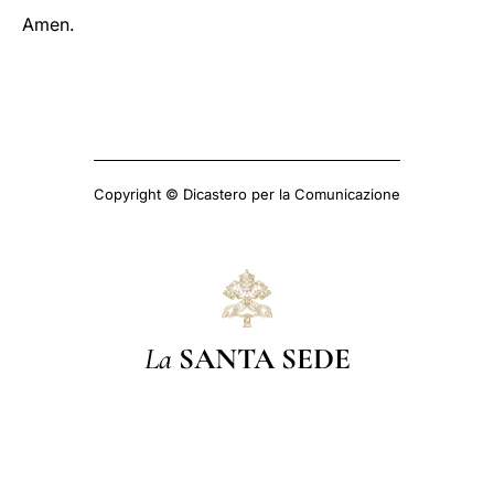
Amen.
Copyright © Dicastero per la Comunicazione
La
SANTA SEDE