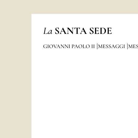
La
SANTA SEDE
GIOVANNI PAOLO II
MESSAGGI
MES