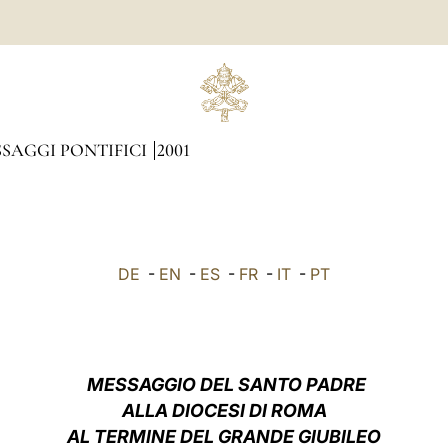
SAGGI PONTIFICI
2001
DE
-
EN
-
ES
-
FR
-
IT
-
PT
MESSAGGIO DEL SANTO PADRE
ALLA DIOCESI DI ROMA
AL TERMINE DEL GRANDE GIUBILEO