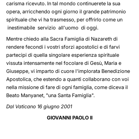
carisma ricevuto. In tal mondo continuerete la sua
opera, arricchendo ogni giorno il grande patrimonio
spirituale che vi ha trasmesso, per offrirlo come un
inestimabile servizio all'uomo di oggi.
Mentre chiedo alla Sacra Famiglia di Nazareth di
rendere fecondi i vostri sforzi apostolici e di farvi
partecipi di quella singolare esperienza spirituale
vissuta intensamente nel focolare di Gesù, Maria e
Giuseppe, vi imparto di cuore l'implorata Benedizione
Apostolica, che estendo a quanti collaborano con voi
nella missione di fare di ogni famiglia, come diceva il
Beato Manyanet, "una Santa Famiglia".
Dal Vaticano 16 giugno 2001
GIOVANNI PAOLO II