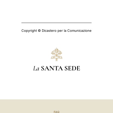
Copyright © Dicastero per la Comunicazione
La
SANTA SEDE
FAQ