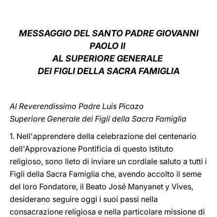
LATINE
MESSAGGIO DEL SANTO PADRE GIOVANNI
PAOLO II
AL SUPERIORE GENERALE
DEI FIGLI DELLA SACRA FAMIGLIA
Al Reverendissimo Padre Luis Picazo
Superiore Generale dei Figli della Sacra Famiglia
1. Nell'apprendere della celebrazione del centenario
dell'Approvazione Pontificia di questo Istituto
religioso, sono lieto di inviare un cordiale saluto a tutti i
Figli della Sacra Famiglia che, avendo accolto il seme
del loro Fondatore, il Beato José Manyanet y Vives,
desiderano seguire oggi i suoi passi nella
consacrazione religiosa e nella particolare missione di