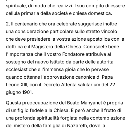
spirituale, di modo che realizzi il suo compito di essere
cellula primaria della società e chiesa domestica.
2. Il centenario che ora celebrate suggerisce inoltre
una considerazione particolare sullo stretto vincolo
che deve presiedere la vostra azione apostolica con la
dottrina e il Magistero della Chiesa. Conoscete bene
l'importanza che il vostro Fondatore attribuiva al
sostegno del nuovo Istituto da parte delle autorità
ecclesiastiche e l'immensa gioia che lo pervase
quando ottenne l'approvazione canonica di Papa
Leone XIII, con il Decreto Attenta salutarium del 22
giugno 1901.
Questa preoccupazione del Beato Manyanet è propria
di un figlio fedele alla Chiesa. È però anche il frutto di
una profonda spiritualità forgiata nella contemplazione
del mistero della famiglia di Nazareth, dove la