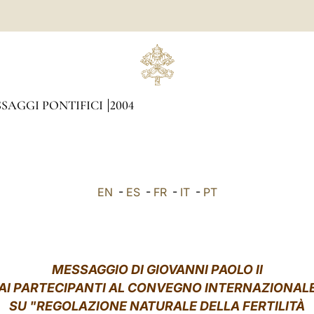
SAGGI PONTIFICI
2004
EN
-
ES
-
FR
-
IT
-
PT
MESSAGGIO DI GIOVANNI PAOLO II
AI PARTECIPANTI AL CONVEGNO INTERNAZIONAL
SU "REGOLAZIONE NATURALE DELLA FERTILITÀ