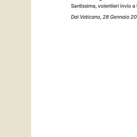
Santissima, volentieri invio a
Dal Vaticano, 28 Gennaio 2