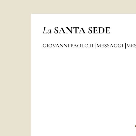
La
SANTA SEDE
GIOVANNI PAOLO II
MESSAGGI
MES