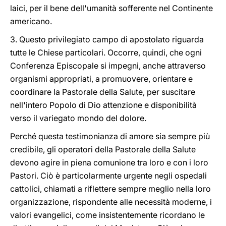
laici, per il bene dell'umanità sofferente nel Continente
americano.
3. Questo privilegiato campo di apostolato riguarda
tutte le Chiese particolari. Occorre, quindi, che ogni
Conferenza Episcopale si impegni, anche attraverso
organismi appropriati, a promuovere, orientare e
coordinare la Pastorale della Salute, per suscitare
nell'intero Popolo di Dio attenzione e disponibilità
verso il variegato mondo del dolore.
Perché questa testimonianza di amore sia sempre più
credibile, gli operatori della Pastorale della Salute
devono agire in piena comunione tra loro e con i loro
Pastori. Ciò è particolarmente urgente negli ospedali
cattolici, chiamati a riflettere sempre meglio nella loro
organizzazione, rispondente alle necessità moderne, i
valori evangelici, come insistentemente ricordano le