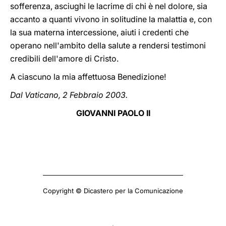
sofferenza, asciughi le lacrime di chi è nel dolore, sia
accanto a quanti vivono in solitudine la malattia e, con
la sua materna intercessione, aiuti i credenti che
operano nell'ambito della salute a rendersi testimoni
credibili dell'amore di Cristo.
A ciascuno la mia affettuosa Benedizione!
Dal Vaticano, 2 Febbraio 2003.
GIOVANNI PAOLO II
Copyright © Dicastero per la Comunicazione