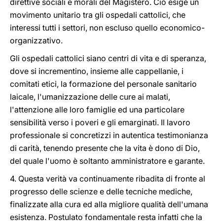
direttive sociali e morali del Magistero. Ciò esige un
movimento unitario tra gli ospedali cattolici, che
interessi tutti i settori, non escluso quello economico-
organizzativo.
Gli ospedali cattolici siano centri di vita e di speranza,
dove si incrementino, insieme alle cappellanie, i
comitati etici, la formazione del personale sanitario
laicale, l'umanizzazione delle cure ai malati,
l'attenzione alle loro famiglie ed una particolare
sensibilità verso i poveri e gli emarginati. Il lavoro
professionale si concretizzi in autentica testimonianza
di carità, tenendo presente che la vita è dono di Dio,
del quale l'uomo è soltanto amministratore e garante.
4. Questa verità va continuamente ribadita di fronte al
progresso delle scienze e delle tecniche mediche,
finalizzate alla cura ed alla migliore qualità dell'umana
esistenza. Postulato fondamentale resta infatti che la