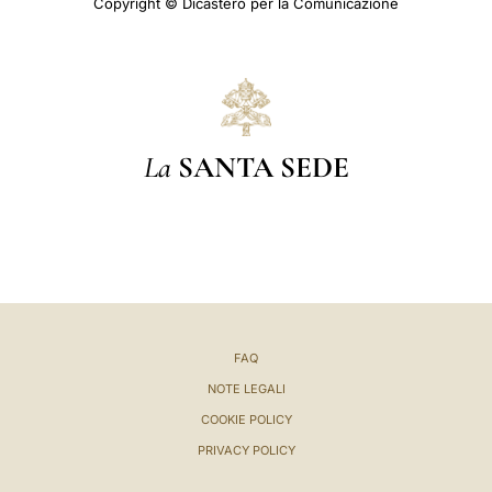
Copyright © Dicastero per la Comunicazione
La
SANTA SEDE
FAQ
NOTE LEGALI
COOKIE POLICY
PRIVACY POLICY