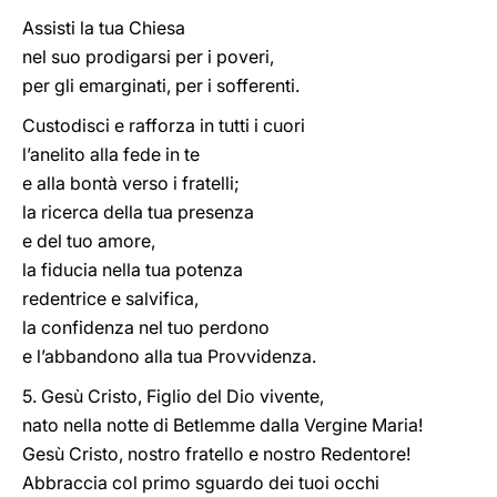
Assisti la tua Chiesa
nel suo prodigarsi per i poveri,
per gli emarginati, per i sofferenti.
Custodisci e rafforza in tutti i cuori
l’anelito alla fede in te
e alla bontà verso i fratelli;
la ricerca della tua presenza
e del tuo amore,
la fiducia nella tua potenza
redentrice e salvifica,
la confidenza nel tuo perdono
e l’abbandono alla tua Provvidenza.
5. Gesù Cristo, Figlio del Dio vivente,
nato nella notte di Betlemme dalla Vergine Maria!
Gesù Cristo, nostro fratello e nostro Redentore!
Abbraccia col primo sguardo dei tuoi occhi