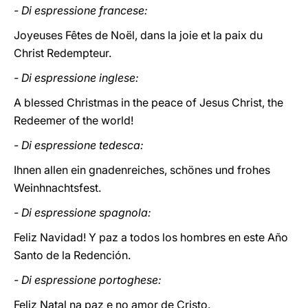
- Di espressione francese:
Joyeuses Fêtes de Noël, dans la joie et la paix du
Christ Redempteur.
- Di espressione inglese:
A blessed Christmas in the peace of Jesus Christ, the
Redeemer of the world!
- Di espressione tedesca:
Ihnen allen ein gnadenreiches, schönes und frohes
Weinhnachtsfest.
- Di espressione spagnola:
Feliz Navidad! Y paz a todos los hombres en este Año
Santo de la Redención.
- Di espressione portoghese:
Feliz Natal na paz e no amor de Cristo.