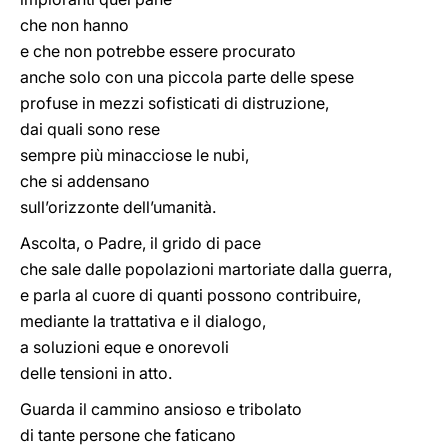
che non hanno
e che non potrebbe essere procurato
anche solo con una piccola parte delle spese
profuse in mezzi sofisticati di distruzione,
dai quali sono rese
sempre più minacciose le nubi,
che si addensano
sull’orizzonte dell’umanità.
Ascolta, o Padre, il grido di pace
che sale dalle popolazioni martoriate dalla guerra,
e parla al cuore di quanti possono contribuire,
mediante la trattativa e il dialogo,
a soluzioni eque e onorevoli
delle tensioni in atto.
Guarda il cammino ansioso e tribolato
di tante persone che faticano