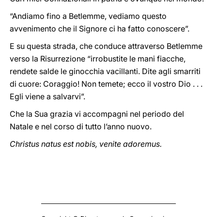
“Andiamo fino a Betlemme, vediamo questo
avvenimento che il Signore ci ha fatto conoscere”.
E su questa strada, che conduce attraverso Betlemme
verso la Risurrezione “irrobustite le mani fiacche,
rendete salde le ginocchia vacillanti. Dite agli smarriti
di cuore: Coraggio! Non temete; ecco il vostro Dio . . .
Egli viene a salvarvi”.
Che la Sua grazia vi accompagni nel periodo del
Natale e nel corso di tutto l’anno nuovo.
Christus natus est nobis, venite adoremus.