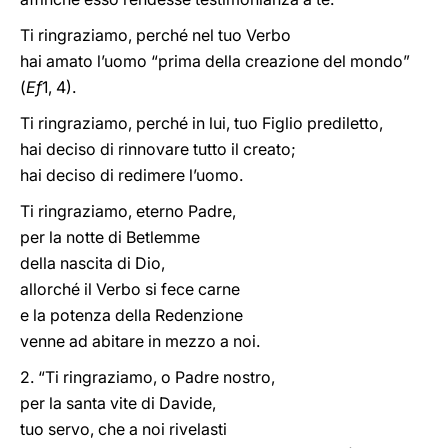
Ti ringraziamo, perché nel tuo Verbo
hai amato l’uomo “prima della creazione del mondo”
(
Ef
1, 4).
Ti ringraziamo, perché in lui, tuo Figlio prediletto,
hai deciso di rinnovare tutto il creato;
hai deciso di redimere l’uomo.
Ti ringraziamo, eterno Padre,
per la notte di Betlemme
della nascita di Dio,
allorché il Verbo si fece carne
e la potenza della Redenzione
venne ad abitare in mezzo a noi.
2. “Ti ringraziamo, o Padre nostro,
per la santa vite di Davide,
tuo servo, che a noi rivelasti