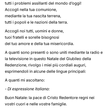
tutti i problemi assillanti del mondo d’oggi!
Accogli nella tua comunione,
mediante la tua nascita terrena,
tutti i popoli e le nazioni della terra.
Accogli noi tutti, uomini e donne,
tuoi fratelli e sorelle bisognosi
del tuo amore e della tua misericordia.
A quanti sono presenti o sono uniti mediante la radio e
la televisione in questo Natale del Giubileo della
Redenzione, rivolgo i miei più cordiali auguri,
esprimendoli in alcune delle lingue principali:
A quanti mi ascoltano:
- Di espressione italiana:
Buon Natale: la pace di Cristo Redentore regni nei
vostri cuori e nelle vostre famiglie.