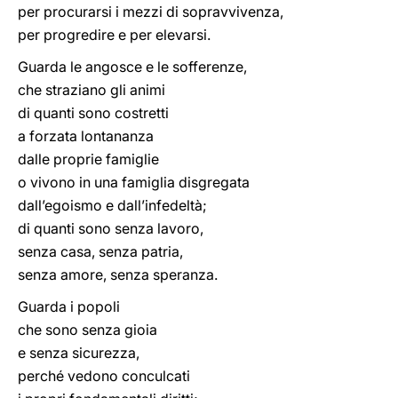
per procurarsi i mezzi di sopravvivenza,
per progredire e per elevarsi.
Guarda le angosce e le sofferenze,
che straziano gli animi
di quanti sono costretti
a forzata lontananza
dalle proprie famiglie
o vivono in una famiglia disgregata
dall’egoismo e dall’infedeltà;
di quanti sono senza lavoro,
senza casa, senza patria,
senza amore, senza speranza.
Guarda i popoli
che sono senza gioia
e senza sicurezza,
perché vedono conculcati