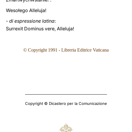
Wesołego Alleluja!
-
di espressione latina
:
Surrexit Dominus vere, Alleluja!
© Copyright 1991 - Libreria Editrice Vaticana
Copyright © Dicastero per la Comunicazione