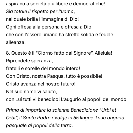
aspirano a società più libere e democratiche!
Sia totale il rispetto per l’uomo
,
nel quale brilla l’immagine di Dio!
Ogni offesa alla persona è offesa a Dio,
che con l’essere umano ha stretto solida e fedele
alleanza.
8. Questo è il “Giorno fatto dal Signore”. Alleluia!
Riprendete speranza,
fratelli e sorelle del mondo intero!
Con Cristo, nostra Pasqua, tutto è possibile!
Cristo avanza nel nostro futuro!
Nel suo nome vi saluto,
con Lui tutti vi benedico! L’augurio ai popoli del mondo
Prima di impartire la solenne Benedizione “Urbi et
Orbi”, il Santo Padre rivolge in 55 lingue il suo augurio
pasquale ai popoli della terra
.