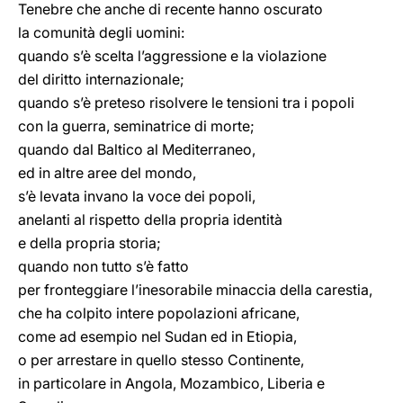
Tenebre che anche di recente hanno oscurato
la comunità degli uomini:
quando s’è scelta l’aggressione e la violazione
del diritto internazionale;
quando s’è preteso risolvere le tensioni tra i popoli
con la guerra, seminatrice di morte;
quando dal Baltico al Mediterraneo,
ed in altre aree del mondo,
s’è levata invano la voce dei popoli,
anelanti al rispetto della propria identità
e della propria storia;
quando non tutto s’è fatto
per fronteggiare l’inesorabile minaccia della carestia,
che ha colpito intere popolazioni africane,
come ad esempio nel Sudan ed in Etiopia,
o per arrestare in quello stesso Continente,
in particolare in Angola, Mozambico, Liberia e