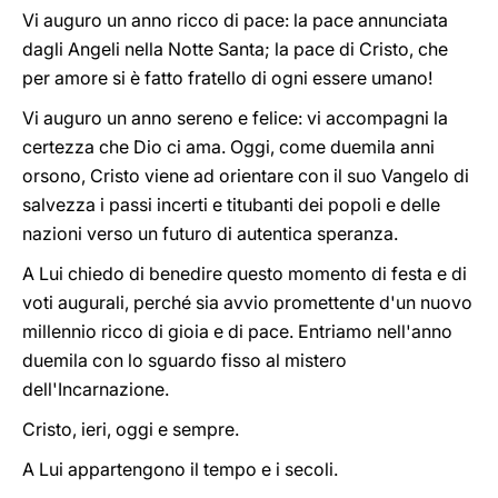
Vi auguro un anno ricco di pace: la pace annunciata
dagli Angeli nella Notte Santa; la pace di Cristo, che
per amore si è fatto fratello di ogni essere umano!
Vi auguro un anno sereno e felice: vi accompagni la
certezza che Dio ci ama. Oggi, come duemila anni
orsono, Cristo viene ad orientare con il suo Vangelo di
salvezza i passi incerti e titubanti dei popoli e delle
nazioni verso un futuro di autentica speranza.
A Lui chiedo di benedire questo momento di festa e di
voti augurali, perché sia avvio promettente d'un nuovo
millennio ricco di gioia e di pace. Entriamo nell'anno
duemila con lo sguardo fisso al mistero
dell'Incarnazione.
Cristo, ieri, oggi e sempre.
A Lui appartengono il tempo e i secoli.