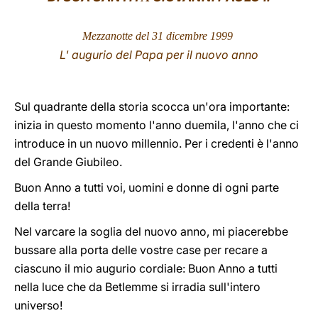
LATINE
Mezzanotte del 31 dicembre 1999
L' augurio del Papa per il nuovo anno
Sul quadrante della storia scocca un'ora importante:
inizia in questo momento l'anno duemila, l'anno che ci
introduce in un nuovo millennio. Per i credenti è l'anno
del Grande Giubileo.
Buon Anno a tutti voi, uomini e donne di ogni parte
della terra!
Nel varcare la soglia del nuovo anno, mi piacerebbe
bussare alla porta delle vostre case per recare a
ciascuno il mio augurio cordiale: Buon Anno a tutti
nella luce che da Betlemme si irradia sull'intero
universo!