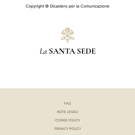
Copyright © Dicastero per la Comunicazione
La
SANTA SEDE
FAQ
NOTE LEGALI
COOKIE POLICY
PRIVACY POLICY