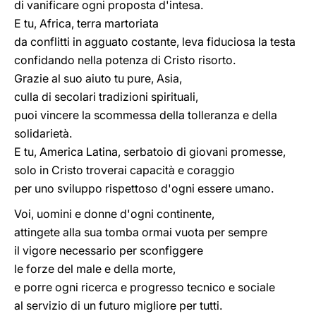
di vanificare ogni proposta d'intesa.
E tu, Africa, terra martoriata
da conflitti in agguato costante, leva fiduciosa la testa
confidando nella potenza di Cristo risorto.
Grazie al suo aiuto tu pure, Asia,
culla di secolari tradizioni spirituali,
puoi vincere la scommessa della tolleranza e della
solidarietà.
E tu, America Latina, serbatoio di giovani promesse,
solo in Cristo troverai capacità e coraggio
per uno sviluppo rispettoso d'ogni essere umano.
Voi, uomini e donne d'ogni continente,
attingete alla sua tomba ormai vuota per sempre
il vigore necessario per sconfiggere
le forze del male e della morte,
e porre ogni ricerca e progresso tecnico e sociale
al servizio di un futuro migliore per tutti.