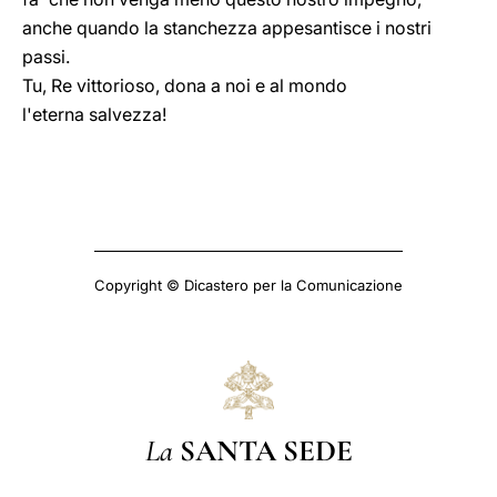
anche quando la stanchezza appesantisce i nostri
passi.
Tu, Re vittorioso, dona a noi e al mondo
l'eterna salvezza!
Copyright © Dicastero per la Comunicazione
La
SANTA SEDE