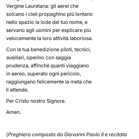
Vergine Lauretana: gli aerei che
solcano i cieli propaghino più lontano
nello spazio la lode del tuo nome, e
servano agli uomini per esplicare più
velocemente la loro attività laboriosa.
Con la tua benedizione piloti, tecnici,
ausiliari, operino con saggia
prudenza, affinché quanti viaggiano
in aereo, superato ogni pericolo,
raggiungano felicemente la meta che
li attende.
Per Cristo nostro Signore.
Amen.
(
Preghiera composta da Giovanni Paolo II e recitata