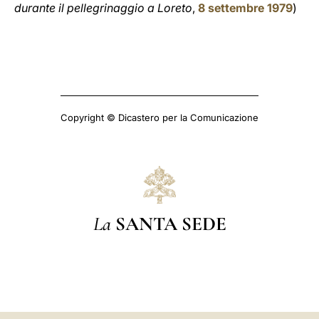
durante il pellegrinaggio a Loreto
,
8 settembre 1979
)
Copyright © Dicastero per la Comunicazione
La
SANTA SEDE