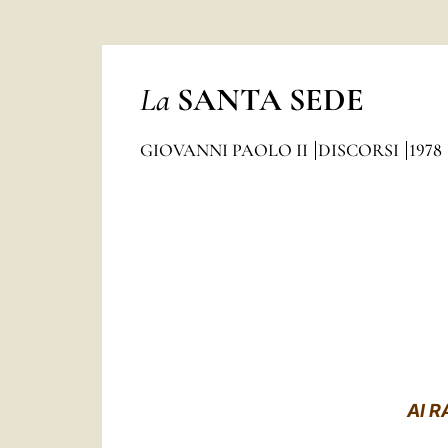
La
SANTA SEDE
GIOVANNI PAOLO II
DISCORSI
1978
AI R