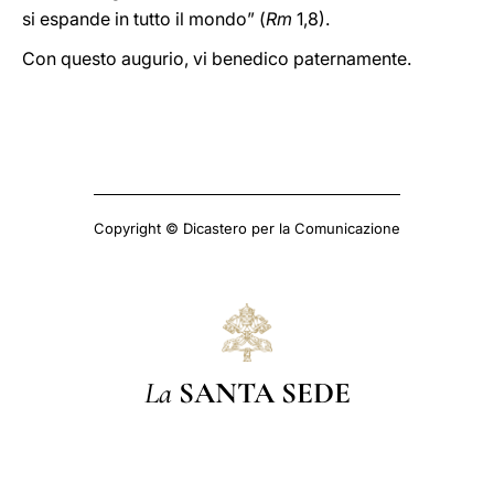
si espande in tutto il mondo” (
Rm
1,8).
Con questo augurio, vi benedico paternamente.
Copyright © Dicastero per la Comunicazione
La
SANTA SEDE