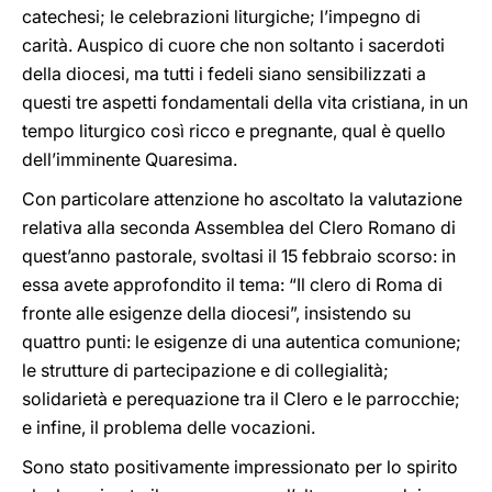
catechesi; le celebrazioni liturgiche; l’impegno di
carità. Auspico di cuore che non soltanto i sacerdoti
della diocesi, ma tutti i fedeli siano sensibilizzati a
questi tre aspetti fondamentali della vita cristiana, in un
tempo liturgico così ricco e pregnante, qual è quello
dell’imminente Quaresima.
Con particolare attenzione ho ascoltato la valutazione
relativa alla seconda Assemblea del Clero Romano di
quest’anno pastorale, svoltasi il 15 febbraio scorso: in
essa avete approfondito il tema: “Il clero di Roma di
fronte alle esigenze della diocesi”, insistendo su
quattro punti: le esigenze di una autentica comunione;
le strutture di partecipazione e di collegialità;
solidarietà e perequazione tra il Clero e le parrocchie;
e infine, il problema delle vocazioni.
Sono stato positivamente impressionato per lo spirito