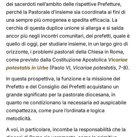
dei sacerdoti nell’ambito delle rispettive Prefetture,
perché la Pastorale d’insieme sia coordinata ai fini di
una sempre più omogenea e spedita efficacia. La
cerchia di questa duplice unione si allarga e si salda
ancor più negli incontri comunitari, dei prefetti, quale è
quello di oggi, per studiare insieme, in un largo giro di
orizzonte, i problemi pastorali della Chiesa in Roma,
come previsto dalla Costituzione Apostolica
Vicariae
potestatis in Urbe
(Paolo VI,
Vicariae potestatis
, 7-8).
In questa prospettiva, la funzione e la missione del
Prefetto e del Consiglio dei Prefetti acquistano un
grande significato per la pastorale diocesana, in
quanto ne condizionano la necessaria ed auspicabile
compattezza, come pure l’ordinata e logica
metodicità.
A voi, in particolare, incombe la responsabilità che la