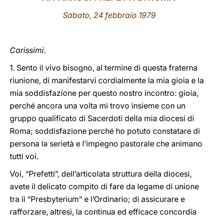
Sabato, 24 febbraio 1979
LATINE
Carissimi
.
1. Sento il vivo bisogno, al termine di questa fraterna
riunione, di manifestarvi cordialmente la mia gioia e la
mia soddisfazione per questo nostro incontro: gioia,
perché ancora una volta mi trovo insieme con un
gruppo qualificato di Sacerdoti della mia diocesi di
Roma; soddisfazione perché ho potuto constatare di
persona la serietà e l’impegno pastorale che animano
tutti voi.
Voi, “Prefetti”, dell’articolata struttura della diocesi,
avete il delicato compito di fare da legame di unione
tra il “Presbyterium” e l’Ordinario; di assicurare e
rafforzare, altresì, la continua ed efficace concordia