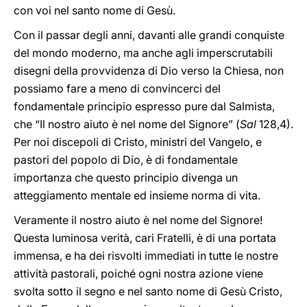
con voi nel santo nome di Gesù.
Con il passar degli anni, davanti alle grandi conquiste
del mondo moderno, ma anche agli imperscrutabili
disegni della provvidenza di Dio verso la Chiesa, non
possiamo fare a meno di convincerci del
fondamentale principio espresso pure dal Salmista,
che “Il nostro aiuto è nel nome del Signore” (
Sal
128,4).
Per noi discepoli di Cristo, ministri del Vangelo, e
pastori del popolo di Dio, è di fondamentale
importanza che questo principio divenga un
atteggiamento mentale ed insieme norma di vita.
Veramente il nostro aiuto è nel nome del Signore!
Questa luminosa verità, cari Fratelli, è di una portata
immensa, e ha dei risvolti immediati in tutte le nostre
attività pastorali, poiché ogni nostra azione viene
svolta sotto il segno e nel santo nome di Gesù Cristo,