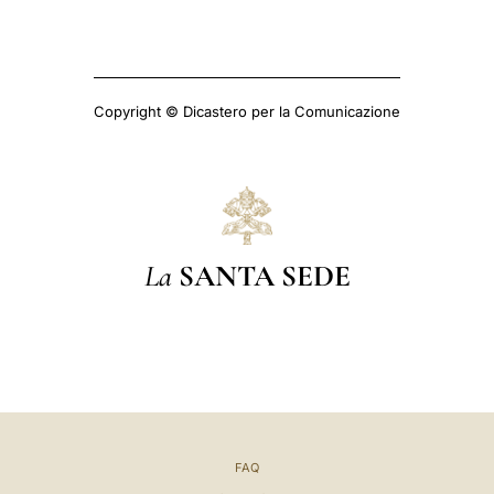
Copyright © Dicastero per la Comunicazione
La
SANTA SEDE
FAQ