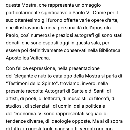
questa Mostra, che rappresenta un omaggio
particolarmente significativo a Paolo VI. Come per il
suo ottantesimo gli furono offerte varie opere d’arte,
che illustravano la ricca personalità dell’apostolo
Paolo, così numerosi e preziosi autografi gli sono stati
donati, che sono esposti oggi in questa sala, per
essere poi definitivamente conservati nella Biblioteca
Apostolica Vaticana.
Con felice espressione, nella presentazione
dell’elegante e nutrito catalogo della Mostra si parla di
“Testimoni dello Spirito“: troviamo, invero, nella
presente raccolta Autografi di Sante e di Santi, di
artisti, di poeti, di letterati, di musicisti, di filosofi, di
studiosi, di scienziati, di uomini della politica e
dell’economia. Vi sono rappresentati seguaci di
tendenze diverse, di ideologie opposte. Ma al di sopra
di tutto, in questi fogli manoscritti, vergati ora con