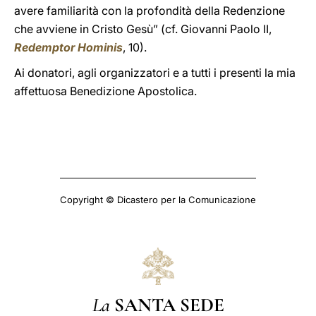
avere familiarità con la profondità della Redenzione
che avviene in Cristo Gesù” (cf. Giovanni Paolo II,
Redemptor Hominis
, 10).
Ai donatori, agli organizzatori e a tutti i presenti la mia
affettuosa Benedizione Apostolica.
Copyright © Dicastero per la Comunicazione
La
SANTA SEDE