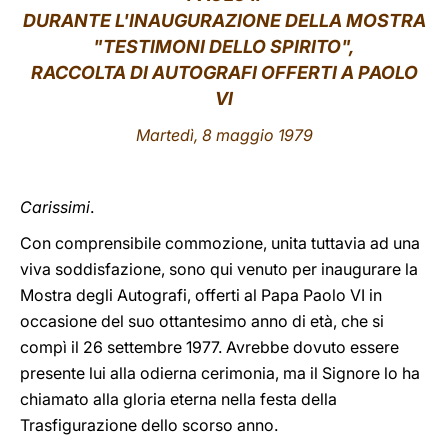
DURANTE L'INAUGURAZIONE DELLA MOSTRA
LATINE
"TESTIMONI DELLO SPIRITO",
RACCOLTA DI AUTOGRAFI OFFERTI A PAOLO
VI
Martedì, 8 maggio 1979
Carissimi
.
Con comprensibile commozione, unita tuttavia ad una
viva soddisfazione, sono qui venuto per inaugurare la
Mostra degli Autografi, offerti al Papa Paolo VI in
occasione del suo ottantesimo anno di età, che si
compì il 26 settembre 1977. Avrebbe dovuto essere
presente lui alla odierna cerimonia, ma il Signore lo ha
chiamato alla gloria eterna nella festa della
Trasfigurazione dello scorso anno.