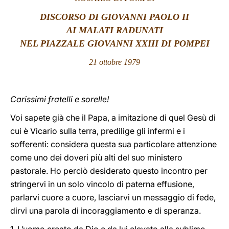
DISCORSO DI GIOVANNI PAOLO II
LATINE
AI MALATI RADUNATI
NEL PIAZZALE GIOVANNI XXIII DI POMPEI
21 ottobre 1979
Carissimi fratelli e sorelle!
Voi sapete già che il Papa, a imitazione di quel Gesù di
cui è Vicario sulla terra, predilige gli infermi e i
sofferenti: considera questa sua particolare attenzione
come uno dei doveri più alti del suo ministero
pastorale. Ho perciò desiderato questo incontro per
stringervi in un solo vincolo di paterna effusione,
parlarvi cuore a cuore, lasciarvi un messaggio di fede,
dirvi una parola di incoraggiamento e di speranza.