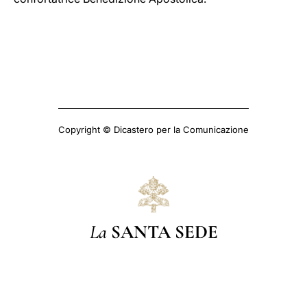
Copyright © Dicastero per la Comunicazione
La
SANTA SEDE