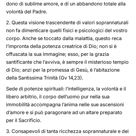
dono di sublime amore, e di un abbandono totale alla
volontà del Padre.
2. Questa visione trascendente di valori soprannaturali
non fa dimenticare quelli fisici e psicologici del vostro
corpo. Anche se toccato dalla malattia, questo reca
l’impronta della potenza creatrice di Dio; non si è
offuscata la sua immagine; esso, per la grazia
santificante che l’avviva, è sempre il misterioso tempio
di Dio; anzi per la promessa di Gesù, è l’abitazione
della Santissima Trinità (Gv 14,23).
Sede di potenze spirituali: l’intelligenza, la volontà e il
libero arbitrio, il corpo dell’uomo pur nella sua
immobilità accompagna l’anima nelle sue ascensioni
d’amore e si può paragonare ad un altare preparato
per il Sacrificio.
3. Consapevoli di tanta ricchezza soprannaturale e dei