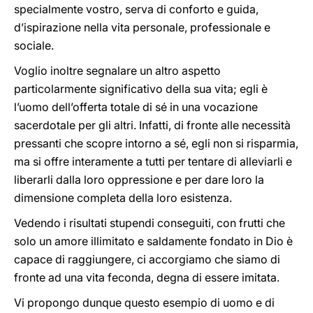
specialmente vostro, serva di conforto e guida,
d’ispirazione nella vita personale, professionale e
sociale.
Voglio inoltre segnalare un altro aspetto
particolarmente significativo della sua vita; egli è
l’uomo dell’offerta totale di sé in una vocazione
sacerdotale per gli altri. Infatti, di fronte alle necessità
pressanti che scopre intorno a sé, egli non si risparmia,
ma si offre interamente a tutti per tentare di alleviarli e
liberarli dalla loro oppressione e per dare loro la
dimensione completa della loro esistenza.
Vedendo i risultati stupendi conseguiti, con frutti che
solo un amore illimitato e saldamente fondato in Dio è
capace di raggiungere, ci accorgiamo che siamo di
fronte ad una vita feconda, degna di essere imitata.
Vi propongo dunque questo esempio di uomo e di