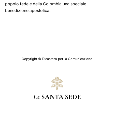
popolo fedele della Colombia una speciale
benedizione apostolica.
Copyright © Dicastero per la Comunicazione
La
SANTA SEDE