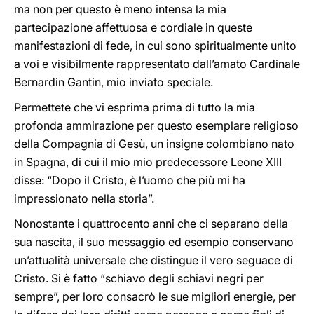
ma non per questo è meno intensa la mia
partecipazione affettuosa e cordiale in queste
manifestazioni di fede, in cui sono spiritualmente unito
a voi e visibilmente rappresentato dall’amato Cardinale
Bernardin Gantin, mio inviato speciale.
Permettete che vi esprima prima di tutto la mia
profonda ammirazione per questo esemplare religioso
della Compagnia di Gesù, un insigne colombiano nato
in Spagna, di cui il mio mio predecessore Leone XIII
disse: “Dopo il Cristo, è l’uomo che più mi ha
impressionato nella storia”.
Nonostante i quattrocento anni che ci separano della
sua nascita, il suo messaggio ed esempio conservano
un’attualità universale che distingue il vero seguace di
Cristo. Si è fatto “schiavo degli schiavi negri per
sempre”, per loro consacrò le sue migliori energie, per