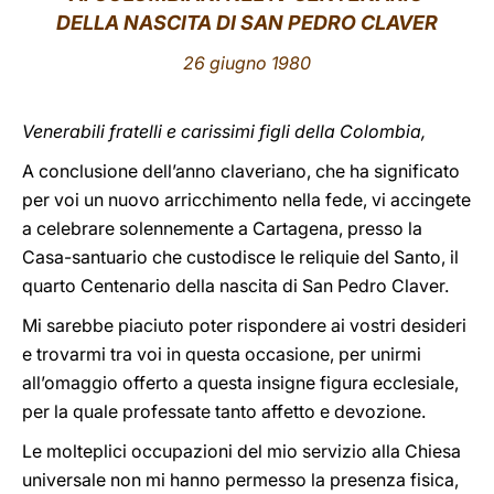
DELLA NASCITA DI SAN PEDRO CLAVER
LATINE
26 giugno 1980
Venerabili fratelli e carissimi figli della Colombia,
A conclusione dell’anno claveriano, che ha significato
per voi un nuovo arricchimento nella fede, vi accingete
a celebrare solennemente a Cartagena, presso la
Casa-santuario che custodisce le reliquie del Santo, il
quarto Centenario della nascita di San Pedro Claver.
Mi sarebbe piaciuto poter rispondere ai vostri desideri
e trovarmi tra voi in questa occasione, per unirmi
all’omaggio offerto a questa insigne figura ecclesiale,
per la quale professate tanto affetto e devozione.
Le molteplici occupazioni del mio servizio alla Chiesa
universale non mi hanno permesso la presenza fisica,