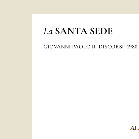
La
SANTA SEDE
GIOVANNI PAOLO II
DISCORSI
1980
AI