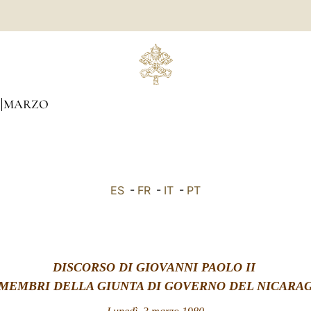
MARZO
ES
-
FR
-
IT
-
PT
DISCORSO DI GIOVANNI PAOLO II
 MEMBRI DELLA GIUNTA DI GOVERNO DEL NICARA