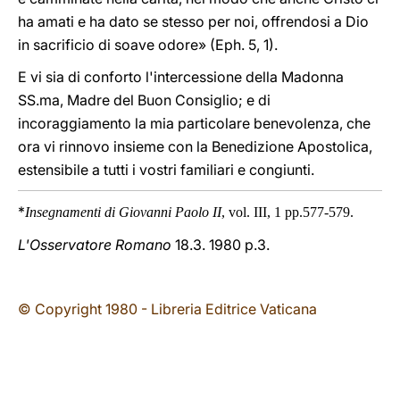
ha amati e ha dato se stesso per noi, offrendosi a Dio
in sacrificio di soave odore» (Eph. 5, 1).
E vi sia di conforto l'intercessione della Madonna
SS.ma, Madre del Buon Consiglio; e di
incoraggiamento la mia particolare benevolenza, che
ora vi rinnovo insieme con la Benedizione Apostolica,
estensibile a tutti i vostri familiari e congiunti.
*
Insegnamenti di Giovanni Paolo II
, vol. III, 1 pp.577-579.
L'Osservatore Romano
18.3. 1980 p.3.
© Copyright 1980 - Libreria Editrice Vaticana