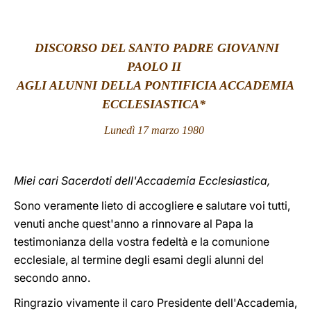
LATINE
DISCORSO DEL SANTO PADRE GIOVANNI
PAOLO II
AGLI ALUNNI DELLA PONTIFICIA ACCADEMIA
ECCLESIASTICA*
Lunedì 17 marzo 1980
Miei cari Sacerdoti dell'Accademia Ecclesiastica,
Sono veramente lieto di accogliere e salutare voi tutti,
venuti anche quest'anno a rinnovare al Papa la
testimonianza della vostra fedeltà e la comunione
ecclesiale, al termine degli esami degli alunni del
secondo anno.
Ringrazio vivamente il caro Presidente dell'Accademia,