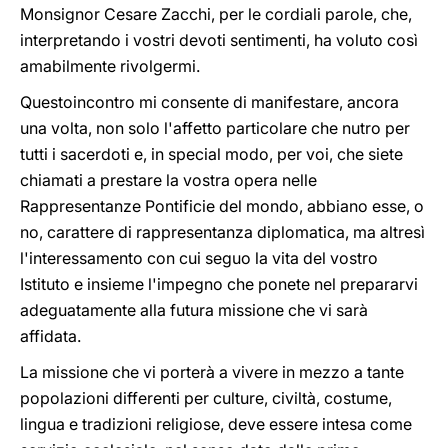
Monsignor Cesare Zacchi, per le cordiali parole, che,
interpretando i vostri devoti sentimenti, ha voluto così
amabilmente rivolgermi.
Questoincontro mi consente di manifestare, ancora
una volta, non solo l'affetto particolare che nutro per
tutti i sacerdoti e, in special modo, per voi, che siete
chiamati a prestare la vostra opera nelle
Rappresentanze Pontificie del mondo, abbiano esse, o
no, carattere di rappresentanza diplomatica, ma altresì
l'interessamento con cui seguo la vita del vostro
Istituto e insieme l'impegno che ponete nel prepararvi
adeguatamente alla futura missione che vi sarà
affidata.
La missione che vi porterà a vivere in mezzo a tante
popolazioni differenti per culture, civiltà, costume,
lingua e tradizioni religiose, deve essere intesa come