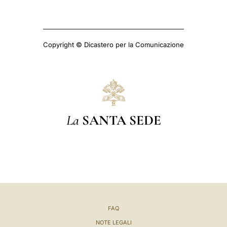
Copyright © Dicastero per la Comunicazione
La
SANTA SEDE
FAQ
NOTE LEGALI