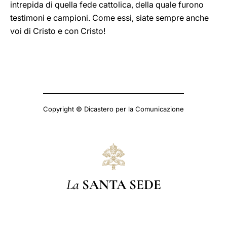
intrepida di quella fede cattolica, della quale furono
testimoni e campioni. Come essi, siate sempre anche
voi di Cristo e con Cristo!
Copyright © Dicastero per la Comunicazione
La
SANTA SEDE