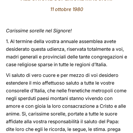
11 ottobre 1980
LATINE
Carissime sorelle nel Signore!
1. Al termine della vostra annuale assemblea avete
desiderato questa udienza, riservata totalmente a voi,
madri generali e provinciali delle tante congregazioni e
case religiose sparse in tutte le regioni d’Italia.
Vi saluto di vero cuore e per mezzo di voi desidero
estendere il mio affettuoso saluto a tutte le vostre
consorelle d’Italia, che nelle frenetiche metropoli come
negli sperduti paesi montani stanno vivendo con
amore e con gioia la loro consacrazione a Cristo e alle
anime. Sì, carissime sorelle, portate a tutte le suore
affidate alla vostra responsabilità il saluto del Papa:
dite loro che egli le ricorda, le segue, le stima. prega