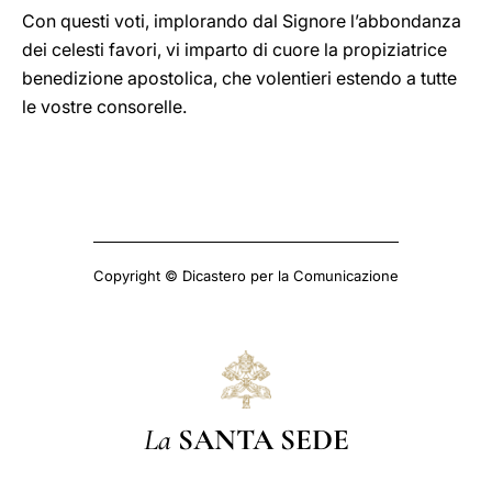
Con questi voti, implorando dal Signore l’abbondanza
dei celesti favori, vi imparto di cuore la propiziatrice
benedizione apostolica, che volentieri estendo a tutte
le vostre consorelle.
Copyright © Dicastero per la Comunicazione
La
SANTA SEDE