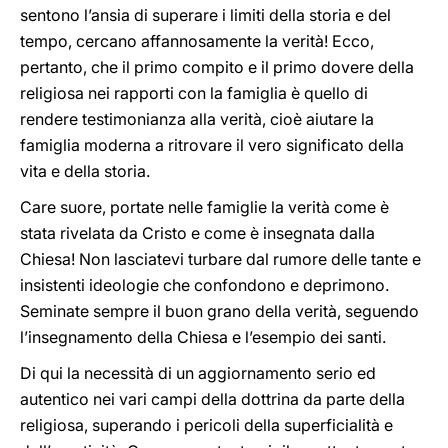
sentono l’ansia di superare i limiti della storia e del
tempo, cercano affannosamente la verità! Ecco,
pertanto, che il primo compito e il primo dovere della
religiosa nei rapporti con la famiglia è quello di
rendere testimonianza alla verità, cioè aiutare la
famiglia moderna a ritrovare il vero significato della
vita e della storia.
Care suore, portate nelle famiglie la verità come è
stata rivelata da Cristo e come è insegnata dalla
Chiesa! Non lasciatevi turbare dal rumore delle tante e
insistenti ideologie che confondono e deprimono.
Seminate sempre il buon grano della verità, seguendo
l’insegnamento della Chiesa e l’esempio dei santi.
Di qui la necessità di un aggiornamento serio ed
autentico nei vari campi della dottrina da parte della
religiosa, superando i pericoli della superficialità e