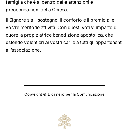
famiglia che è al centro delle attenzioni e
preoccupazioni della Chiesa.
Il Signore sia il sostegno, il conforto e il premio alle
vostre meritorie attività. Con questi voti vi imparto di
cuore la propiziatrice benedizione apostolica, che
estendo volentieri ai vostri cari e a tutti gli appartenenti
all’associazione.
Copyright © Dicastero per la Comunicazione