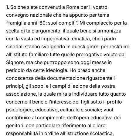
1. So che siete convenuti a Roma per il vostro
convegno nazionale che ha appunto per tema
“famiglia anni ‘80: suoi compiti”. Mi compiaccio per la
scelta di tale argomento, il quale bene si armonizza
con la vasta ed impegnativa tematica, che i padri
sinodali stanno svolgendo in questi giorni per restituire
all’istituto familiare tutte quelle prerogative volute dal
Signore, ma che purtroppo sono oggi messe in
pericolo da certe ideologie. Ho preso anche
conoscenza della documentazione riguardante i
principi, gli scopi e i campi di azione della vostra
associazione, la quale mira a individuare tutto quanto
concerne il bene e l’interesse dei figli sotto il profilo
psicologico, educativo, culturale e sociale; vuol
contribuire al compimento dell’opera educativa dei
genitori, con particolare riferimento alle loro
responsabilità in ordine all’istruzione scolastica,