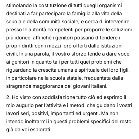
stimolando la costituzione di tutti quegli organismi
destinati a far partecipare la famiglia alla vita della
scuola e della comunità sociale; e cerca di intervenire
presso le autorità competenti per proporre le soluzioni
più idonee, affinché i genitori possano difendere i
propri diritti con i mezzi loro offerti dalle istituzioni
civili. In una parola, il vostro sforzo tende a dare voce
ai genitori in quanto tali per tutti quei problemi che
riguardano la crescita umana e spirituale dei loro figli,
in particolare nella scuola statale, frequentata dalla
stragrande maggioranza dei giovani italiani.
2. Ho visto con soddisfazione tutto ciò ed esprimo il
mio augurio per l’attività e i metodi che guidano i vostri
lavori seri, positivi, importanti ed urgenti. Ma non
intendo inoltrarmi in questi problemi specifici del resto
già da voi esplorati.