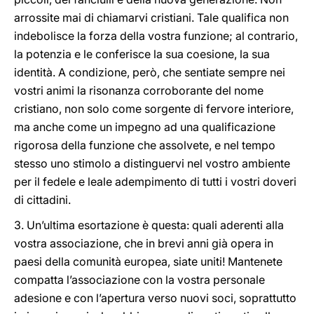
arrossite mai di chiamarvi cristiani. Tale qualifica non
indebolisce la forza della vostra funzione; al contrario,
la potenzia e le conferisce la sua coesione, la sua
identità. A condizione, però, che sentiate sempre nei
vostri animi la risonanza corroborante del nome
cristiano, non solo come sorgente di fervore interiore,
ma anche come un impegno ad una qualificazione
rigorosa della funzione che assolvete, e nel tempo
stesso uno stimolo a distinguervi nel vostro ambiente
per il fedele e leale adempimento di tutti i vostri doveri
di cittadini.
3. Un’ultima esortazione è questa: quali aderenti alla
vostra associazione, che in brevi anni già opera in
paesi della comunità europea, siate uniti! Mantenete
compatta l’associazione con la vostra personale
adesione e con l’apertura verso nuovi soci, soprattutto