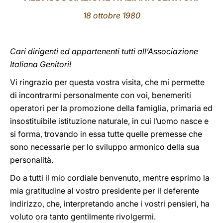
18 ottobre 1980
LATINE
Cari dirigenti ed appartenenti tutti all’Associazione
Italiana Genitori!
Vi ringrazio per questa vostra visita, che mi permette
di incontrarmi personalmente con voi, benemeriti
operatori per la promozione della famiglia, primaria ed
insostituibile istituzione naturale, in cui l’uomo nasce e
si forma, trovando in essa tutte quelle premesse che
sono necessarie per lo sviluppo armonico della sua
personalità.
Do a tutti il mio cordiale benvenuto, mentre esprimo la
mia gratitudine al vostro presidente per il deferente
indirizzo, che, interpretando anche i vostri pensieri, ha
voluto ora tanto gentilmente rivolgermi.