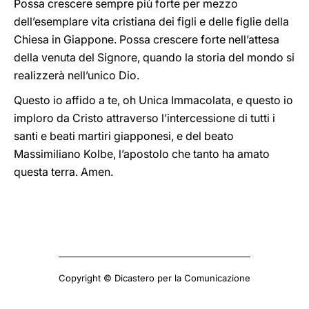
Possa crescere sempre più forte per mezzo
dell’esemplare vita cristiana dei figli e delle figlie della
Chiesa in Giappone. Possa crescere forte nell’attesa
della venuta del Signore, quando la storia del mondo si
realizzerà nell’unico Dio.
Questo io affido a te, oh Unica Immacolata, e questo io
imploro da Cristo attraverso l’intercessione di tutti i
santi e beati martiri giapponesi, e del beato
Massimiliano Kolbe, l’apostolo che tanto ha amato
questa terra. Amen.
Copyright © Dicastero per la Comunicazione