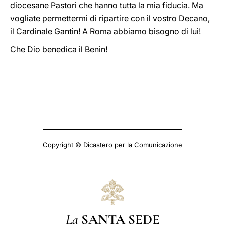
diocesane Pastori che hanno tutta la mia fiducia. Ma
vogliate permettermi di ripartire con il vostro Decano,
il Cardinale Gantin! A Roma abbiamo bisogno di lui!
Che Dio benedica il Benin!
Copyright © Dicastero per la Comunicazione
La
SANTA SEDE