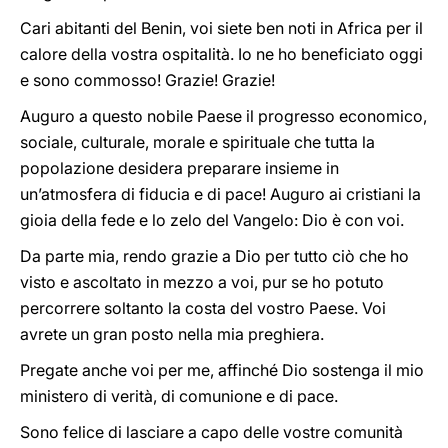
Cari abitanti del Benin, voi siete ben noti in Africa per il
calore della vostra ospitalità. Io ne ho beneficiato oggi
e sono commosso! Grazie! Grazie!
Auguro a questo nobile Paese il progresso economico,
sociale, culturale, morale e spirituale che tutta la
popolazione desidera preparare insieme in
un’atmosfera di fiducia e di pace! Auguro ai cristiani la
gioia della fede e lo zelo del Vangelo: Dio è con voi.
Da parte mia, rendo grazie a Dio per tutto ciò che ho
visto e ascoltato in mezzo a voi, pur se ho potuto
percorrere soltanto la costa del vostro Paese. Voi
avrete un gran posto nella mia preghiera.
Pregate anche voi per me, affinché Dio sostenga il mio
ministero di verità, di comunione e di pace.
Sono felice di lasciare a capo delle vostre comunità