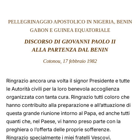
LATINE
PELLEGRINAGGIO APOSTOLICO IN NIGERIA, BENIN
GABON E GUINEA EQUATORIALE
DISCORSO DI GIOVANNI PAOLO II
ALLA PARTENZA DAL
BENIN
Cotonou, 17 febbraio 1982
Ringrazio ancora una volta il signor Presidente e tutte
le Autorità civili per la loro benevola accoglienza
organizzata con tanta cura. Ringrazio tutti coloro che
hanno contribuito alla preparazione e all’attuazione di
questa grande riunione intorno al Papa, ed anche tutti
quanti che, nel Paese, vi hanno preso parte con la
preghiera o l’offerta delle proprie sofferenze.
Ringrazio specialmente i miei fratelli Vescovi.