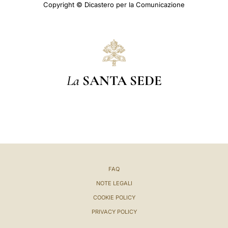
Copyright © Dicastero per la Comunicazione
La
SANTA SEDE
FAQ
NOTE LEGALI
COOKIE POLICY
PRIVACY POLICY