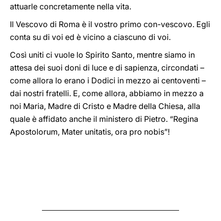
attuarle concretamente nella vita.
Il Vescovo di Roma è il vostro primo con-vescovo. Egli
conta su di voi ed è vicino a ciascuno di voi.
Così uniti ci vuole lo Spirito Santo, mentre siamo in
attesa dei suoi doni di luce e di sapienza, circondati –
come allora lo erano i Dodici in mezzo ai centoventi –
dai nostri fratelli. E, come allora, abbiamo in mezzo a
noi Maria, Madre di Cristo e Madre della Chiesa, alla
quale è affidato anche il ministero di Pietro. “Regina
Apostolorum, Mater unitatis, ora pro nobis”!