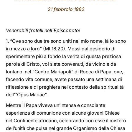
21 febbraio 1982
LATINE
Venerabili fratelli nell’Episcopato!
1. “Ove sono due tre sono uniti nel mio nome, là io sono
in mezzo a loro” (Mt 18,20). Mossi dal desiderio di
sperimentare più a fondo la verità di questa preziosa
parola di Cristo, voi siete convenuti, da vicino e da
lontano, nel “Centro Mariapoli” di Rocca di Papa, ove,
facendo vita comune, avete passato una settimana di
riflessione e di preghiera nel contesto della spiritualità
dell’“Opus Mariae”.
Mentre il Papa viveva un’intensa e consolante
esperienza di comunione con alcune giovani Chiese
nel Continente africano, celebrando con esse il mistero
dell’unità che pulsa nel grande Organismo della Chiesa