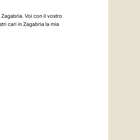
 Zagabria. Voi con il vostro
tri cari in Zagabria la mia