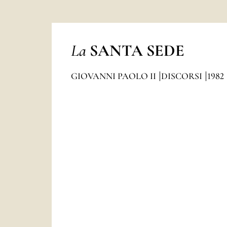
La
SANTA SEDE
GIOVANNI PAOLO II
DISCORSI
1982