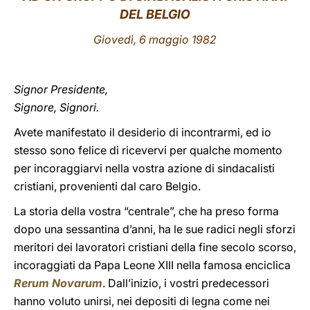
DEL BELGIO
LATINE
Giovedì, 6 maggio 1982
Signor Presidente,
Signore, Signori.
Avete manifestato il desiderio di incontrarmi, ed io
stesso sono felice di ricevervi per qualche momento
per incoraggiarvi nella vostra azione di sindacalisti
cristiani, provenienti dal caro Belgio.
La storia della vostra “centrale”, che ha preso forma
dopo una sessantina d’anni, ha le sue radici negli sforzi
meritori dei lavoratori cristiani della fine secolo scorso,
incoraggiati da Papa Leone XIII nella famosa enciclica
Rerum Novarum
. Dall’inizio, i vostri predecessori
hanno voluto unirsi, nei depositi di legna come nei