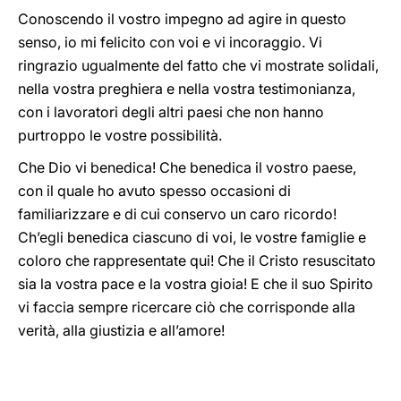
Conoscendo il vostro impegno ad agire in questo
senso, io mi felicito con voi e vi incoraggio. Vi
ringrazio ugualmente del fatto che vi mostrate solidali,
nella vostra preghiera e nella vostra testimonianza,
con i lavoratori degli altri paesi che non hanno
purtroppo le vostre possibilità.
Che Dio vi benedica! Che benedica il vostro paese,
con il quale ho avuto spesso occasioni di
familiarizzare e di cui conservo un caro ricordo!
Ch’egli benedica ciascuno di voi, le vostre famiglie e
coloro che rappresentate qui! Che il Cristo resuscitato
sia la vostra pace e la vostra gioia! E che il suo Spirito
vi faccia sempre ricercare ciò che corrisponde alla
verità, alla giustizia e all’amore!