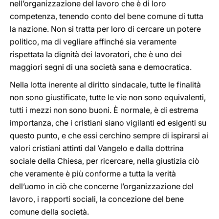
nell’organizzazione del lavoro che è di loro
competenza, tenendo conto del bene comune di tutta
la nazione. Non si tratta per loro di cercare un potere
politico, ma di vegliare affinché sia veramente
rispettata la dignità dei lavoratori, che è uno dei
maggiori segni di una società sana e democratica.
Nella lotta inerente al diritto sindacale, tutte le finalità
non sono giustificate, tutte le vie non sono equivalenti,
tutti i mezzi non sono buoni. È normale, è di estrema
importanza, che i cristiani siano vigilanti ed esigenti su
questo punto, e che essi cerchino sempre di ispirarsi ai
valori cristiani attinti dal Vangelo e dalla dottrina
sociale della Chiesa, per ricercare, nella giustizia ciò
che veramente è più conforme a tutta la verità
dell’uomo in ciò che concerne l’organizzazione del
lavoro, i rapporti sociali, la concezione del bene
comune della società.