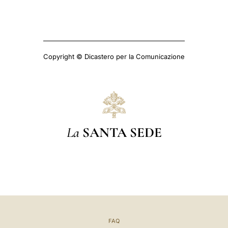
Copyright © Dicastero per la Comunicazione
La
SANTA SEDE
FAQ